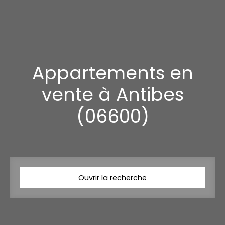
Appartements en
vente à Antibes
(06600)
Ouvrir la recherche
Type d'offre
Vente