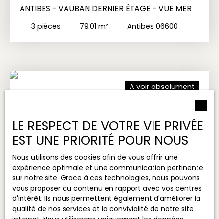
ANTIBES - VAUBAN DERNIER ÉTAGE - VUE MER
3
pièces
79.01
m²
Antibes 06600
A voir absolument
LE RESPECT DE VOTRE VIE PRIVÉE
EST UNE PRIORITÉ POUR NOUS
Nous utilisons des cookies afin de vous offrir une
expérience optimale et une communication pertinente
sur notre site. Grace à ces technologies, nous pouvons
vous proposer du contenu en rapport avec vos centres
d'intérêt. Ils nous permettent également d'améliorer la
749 000
€
qualité de nos services et la convivialité de notre site