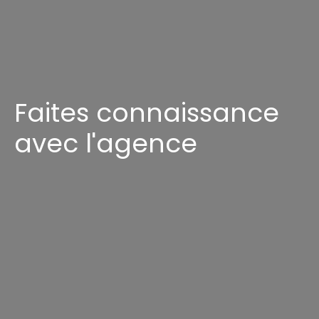
Faites connaissance
avec l'agence