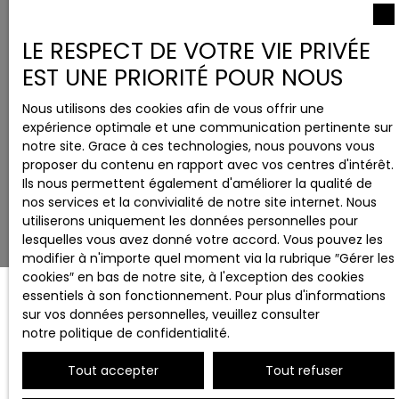
LE RESPECT DE VOTRE VIE PRIVÉE
EST UNE PRIORITÉ POUR NOUS
Nous utilisons des cookies afin de vous offrir une
expérience optimale et une communication pertinente sur
notre site. Grace à ces technologies, nous pouvons vous
proposer du contenu en rapport avec vos centres d'intérêt.
Ils nous permettent également d'améliorer la qualité de
nos services et la convivialité de notre site internet. Nous
utiliserons uniquement les données personnelles pour
lesquelles vous avez donné votre accord. Vous pouvez les
modifier à n'importe quel moment via la rubrique ″Gérer les
cookies″ en bas de notre site, à l'exception des cookies
essentiels à son fonctionnement. Pour plus d'informations
sur vos données personnelles, veuillez consulter
notre politique de confidentialité
.
Région
Département
Tout accepter
Tout refuser