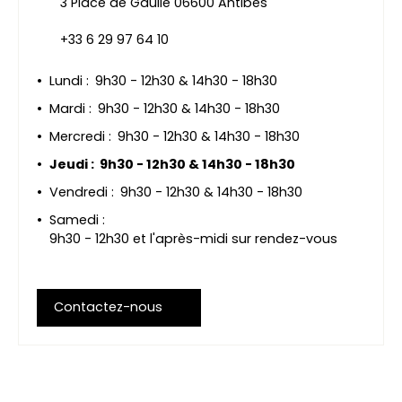
3 Place de Gaulle 06600 Antibes
+33 6 29 97 64 10
Lundi
:
9h30 - 12h30 & 14h30 - 18h30
Mardi
:
9h30 - 12h30 & 14h30 - 18h30
Mercredi
:
9h30 - 12h30 & 14h30 - 18h30
Jeudi
:
9h30 - 12h30 & 14h30 - 18h30
Vendredi
:
9h30 - 12h30 & 14h30 - 18h30
Samedi
:
9h30 - 12h30 et l'après-midi sur rendez-vous
Contactez-nous