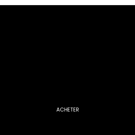
ACHETER