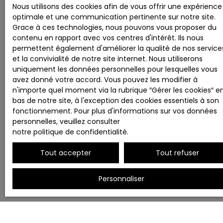
Nous utilisons des cookies afin de vous offrir une expérience
optimale et une communication pertinente sur notre site.
Grace à ces technologies, nous pouvons vous proposer du
contenu en rapport avec vos centres d'intérêt. Ils nous
permettent également d'améliorer la qualité de nos service
et la convivialité de notre site internet. Nous utiliserons
uniquement les données personnelles pour lesquelles vous
avez donné votre accord. Vous pouvez les modifier à
n'importe quel moment via la rubrique ″Gérer les cookies″ e
bas de notre site, à l'exception des cookies essentiels à son
fonctionnement. Pour plus d'informations sur vos données
personnelles, veuillez consulter
notre politique de confidentialité
.
Tout accepter
Tout refuser
Personnaliser