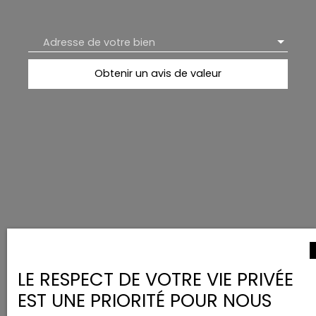
Adresse de votre bien
Obtenir un avis de valeur
LE RESPECT DE VOTRE VIE PRIVÉE
EST UNE PRIORITÉ POUR NOUS