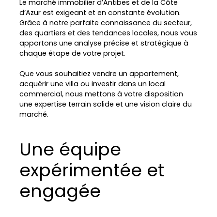
Le marché immobilier d’Antibes et de la Côte
d’Azur est exigeant et en constante évolution.
Grâce à notre parfaite connaissance du secteur,
des quartiers et des tendances locales, nous vous
apportons une analyse précise et stratégique à
chaque étape de votre projet.
Que vous souhaitiez vendre un appartement,
acquérir une villa ou investir dans un local
commercial, nous mettons à votre disposition
une expertise terrain solide et une vision claire du
marché.
Une équipe
expérimentée et
engagée