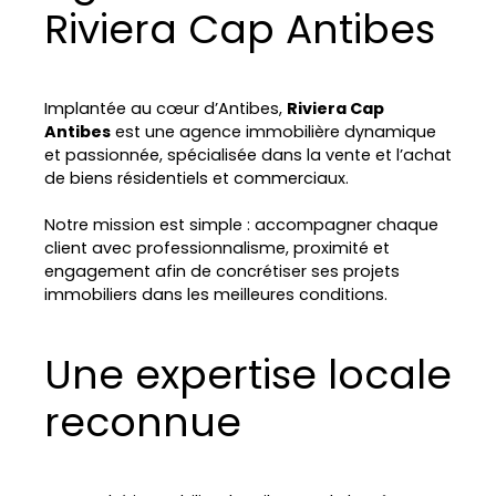
Riviera Cap Antibes
Implantée au cœur d’Antibes,
Riviera Cap
Antibes
est une agence immobilière dynamique
et passionnée, spécialisée dans la vente et l’achat
de biens résidentiels et commerciaux.
Notre mission est simple : accompagner chaque
client avec professionnalisme, proximité et
engagement afin de concrétiser ses projets
immobiliers dans les meilleures conditions.
Une expertise locale
reconnue