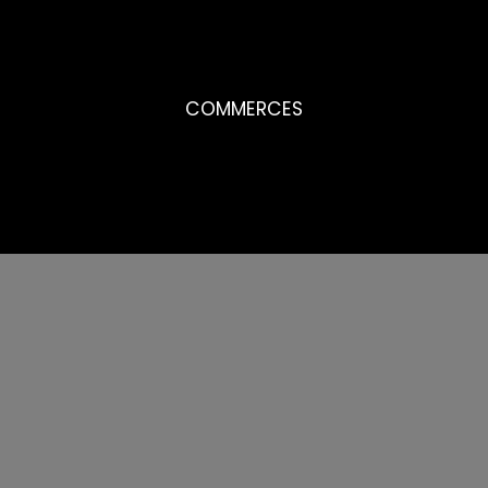
COMMERCES