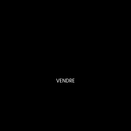
VENDRE