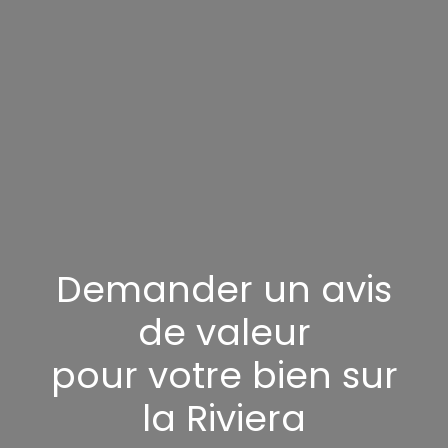
Demander un avis
de valeur
pour votre bien sur
la Riviera