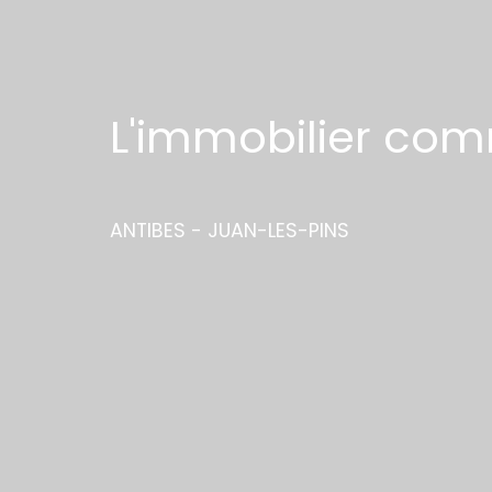
L'immobilier com
ANTIBES - JUAN-LES-PINS