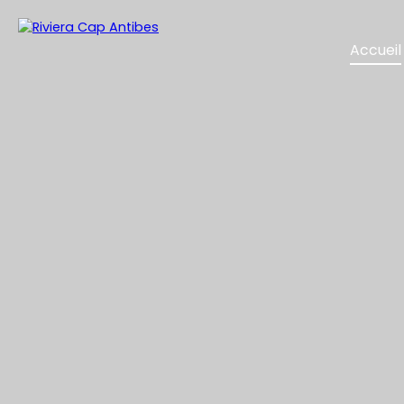
Accueil