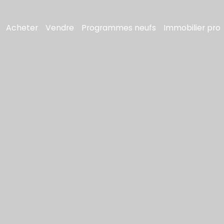
Acheter
Vendre
Programmes neufs
Immobilier pro