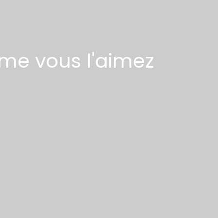
me vous l'aimez