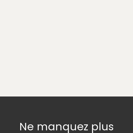
Ne manquez plus