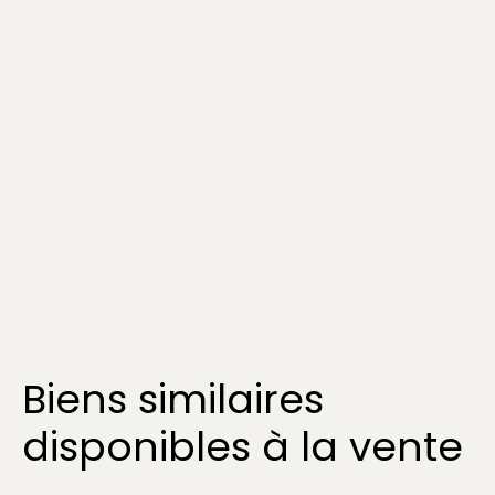
Biens similaires
disponibles à la vente