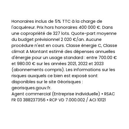
Honoraires inclus de 5% TTC à la charge de
l'acquéreur. Prix hors honoraires 400 000 €. Dans
une copropriété de 327 lots. Quote-part moyenne
du budget prévisionnel 2 020 €/an. Aucune
procédure n'est en cours. Classe énergie C, Classe
climat A Montant estimé des dépenses annuelles
d'énergie pour un usage standard : entre 700.00 €
et 980.00 € sur les années 2021, 2022 et 2023
(abonnements compris). Les informations sur les
risques auxquels ce bien est exposé sont
disponibles sur le site Géorisques :
georisques.gouv.fr.
Agent commercial (Entreprise individuelle) • RSAC
FR 03 388237356 • RCP VD 7.000.002 / ACI 10121