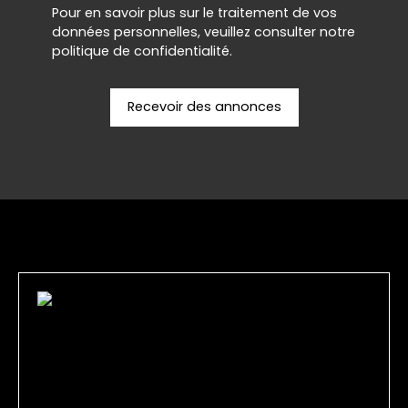
Pour en savoir plus sur le traitement de vos
données personnelles, veuillez consulter notre
politique de confidentialité
.
Recevoir des annonces