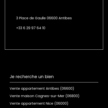
3 Place de Gaulle 06600 Antibes
+33 6 29 97 64 10
Je recherche un bien
Vente appartement Antibes (06600)
Vente maison Cagnes-sur-Mer (06800)
Vente appartement Nice (06000)