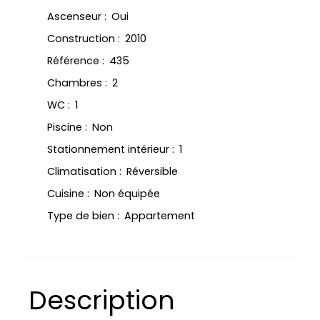
Ascenseur
:
Oui
Construction
:
2010
Référence
:
435
Chambres
:
2
WC
:
1
Piscine
:
Non
Stationnement intérieur
:
1
Climatisation
:
Réversible
Cuisine
:
Non équipée
Type de bien
:
Appartement
Description