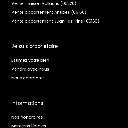
Vente maison Vallauris (06220)
Vente appartement Antibes (06160)
Vente appartement Juan-les-Pins (06160)
Je suis propriétaire
Estimez votre bien
Vendre avec nous
Nous contacter
Informations
Nos honoraires
Mentions légales