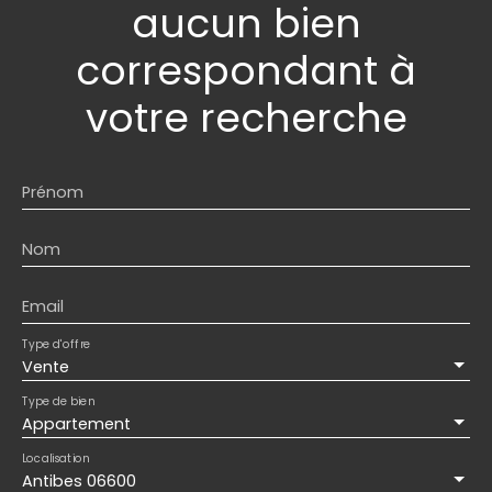
aucun bien
correspondant à
votre recherche
Prénom
Nom
Email
Type d'offre
Vente
Type de bien
Appartement
Localisation
Antibes 06600