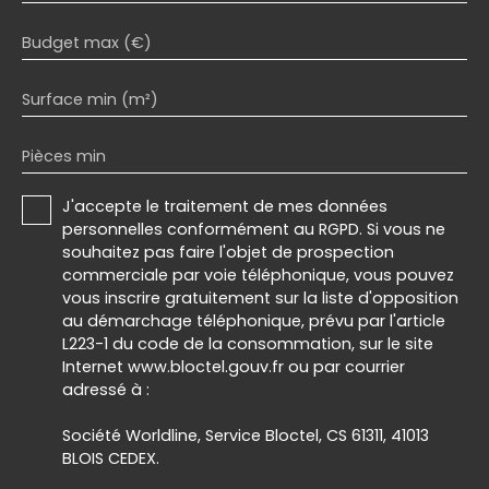
Budget max (€)
Surface min (m²)
Pièces min
J'accepte le traitement de mes données
personnelles conformément au RGPD. Si vous ne
souhaitez pas faire l'objet de prospection
commerciale par voie téléphonique, vous pouvez
vous inscrire gratuitement sur la liste d'opposition
au démarchage téléphonique, prévu par l'article
L223-1 du code de la consommation, sur le site
Internet www.bloctel.gouv.fr ou par courrier
adressé à :
Société Worldline, Service Bloctel, CS 61311, 41013
BLOIS CEDEX.