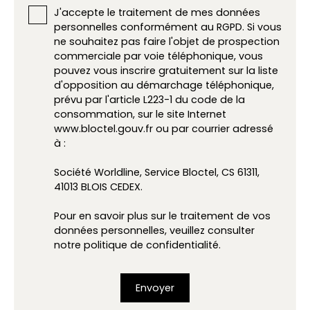
J'accepte le traitement de mes données
personnelles conformément au RGPD. Si vous
ne souhaitez pas faire l'objet de prospection
commerciale par voie téléphonique, vous
pouvez vous inscrire gratuitement sur la liste
d'opposition au démarchage téléphonique,
prévu par l'article L223-1 du code de la
consommation, sur le site Internet
www.bloctel.gouv.fr ou par courrier adressé
à :
Société Worldline, Service Bloctel, CS 61311,
41013 BLOIS CEDEX.
Pour en savoir plus sur le traitement de vos
données personnelles, veuillez consulter
notre
politique de confidentialité
.
Envoyer