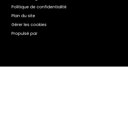
Politique de confidentialité
Plan du site
Gérer les cookies
Propulsé par