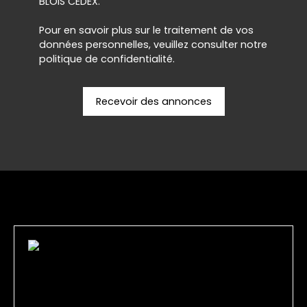
BLOIS CEDEX.
Pour en savoir plus sur le traitement de vos
données personnelles, veuillez consulter notre
politique de confidentialité
.
Recevoir des annonces