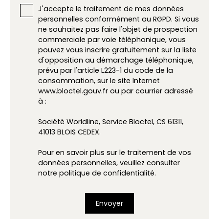
J'accepte le traitement de mes données
personnelles conformément au RGPD. Si vous
ne souhaitez pas faire l'objet de prospection
commerciale par voie téléphonique, vous
pouvez vous inscrire gratuitement sur la liste
d'opposition au démarchage téléphonique,
prévu par l'article L223-1 du code de la
consommation, sur le site Internet
www.bloctel.gouv.fr ou par courrier adressé
à :
Société Worldline, Service Bloctel, CS 61311,
41013 BLOIS CEDEX.
Pour en savoir plus sur le traitement de vos
données personnelles, veuillez consulter
notre
politique de confidentialité
.
Envoyer