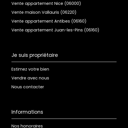
Vente appartement Nice (06000)
Vente maison Vallauris (06220)
Vente appartement Antibes (06160)
Vente appartement Juan-les-Pins (06160)
Je suis propriétaire
Estimez votre bien
Vendre avec nous
Nous contacter
Informations
Nos honoraires