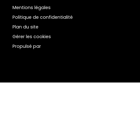
Mentions légales
Politique de confidentialité
Plan du site
Gérer les cookies
Propulsé par