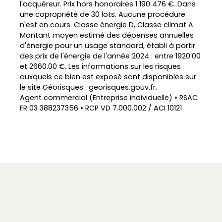
l'acquéreur. Prix hors honoraires 1 190 476 €. Dans
une copropriété de 30 lots. Aucune procédure
n'est en cours. Classe énergie D, Classe climat A
Montant moyen estimé des dépenses annuelles
d'énergie pour un usage standard, établi à partir
des prix de l'énergie de l'année 2024 : entre 1920.00
et 2660.00 €. Les informations sur les risques
auxquels ce bien est exposé sont disponibles sur
le site Géorisques : georisques.gouv.fr.
Agent commercial (Entreprise individuelle) • RSAC
FR 03 388237356 • RCP VD 7.000.002 / ACI 10121