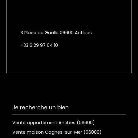
3 Place de Gaulle 06600 Antibes
+33 6 29 97 64 10
Je recherche un bien
Vente appartement Antibes (06600)
Vente maison Cagnes-sur-Mer (06800)