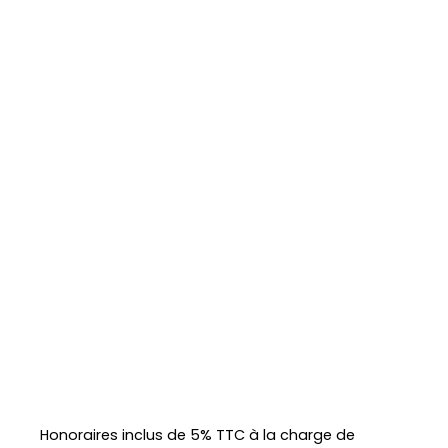
Honoraires inclus de 5% TTC à la charge de