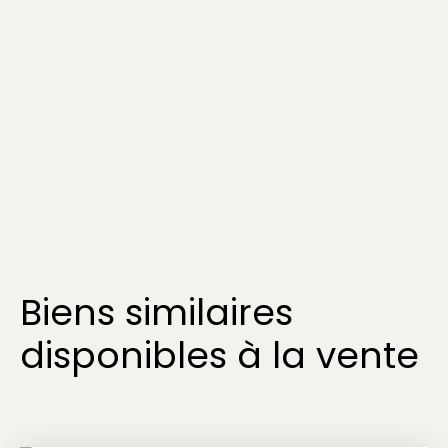
Biens similaires
disponibles à la vente