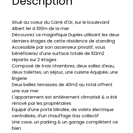
Description
Situé au coeur du Carré d'Or, sur le boulevard
Albert 1er à 100m de la mer
Découvrez ce magnifique Duplex utilisant les deux
derniers étages de cette résidence de standing
Accessible par son ascenseur privatif, vous
bénéficierez d'une surface totale de 102m2
répartis sur 2 étages
Composé de trois chambres, deux salles d'eau,
deux toilettes, un séjour, une cuisine équipée, une
lingerie
Deux belles terrasses de 40m2 au total offrent
une vue mer
L'appartement est entièrement climatisé & a été
rénové par les propriétaires
Équipé d'une porte blindée, de volets électrique
centralisés, d'un chauffage Gaz collectif
Une cave, un parking & un garage complètent ce
bien