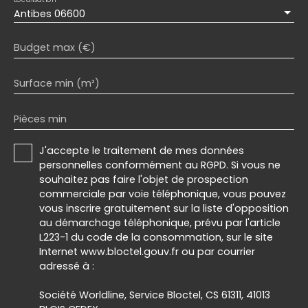
Localisation
Antibes 06600
Budget max (€)
Surface min (m²)
Pièces min
J'accepte le traitement de mes données
personnelles conformément au RGPD. Si vous ne
souhaitez pas faire l'objet de prospection
commerciale par voie téléphonique, vous pouvez
vous inscrire gratuitement sur la liste d'opposition
au démarchage téléphonique, prévu par l'article
L223-1 du code de la consommation, sur le site
Internet www.bloctel.gouv.fr ou par courrier
adressé à :
Société Worldline, Service Bloctel, CS 61311, 41013