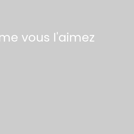
me vous l'aimez