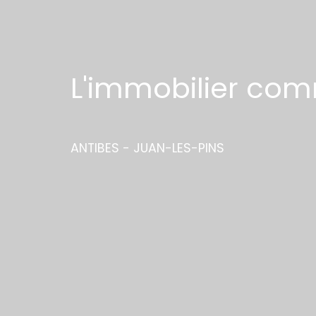
L'immobilier com
ANTIBES - JUAN-LES-PINS