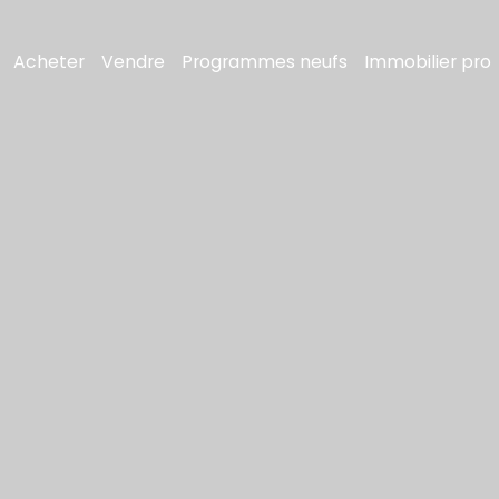
Acheter
Vendre
Programmes neufs
Immobilier pro