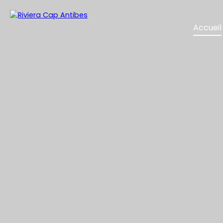
Accueil