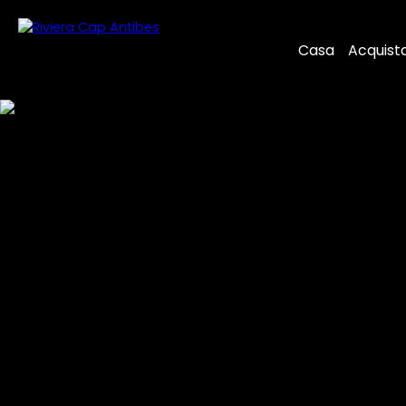
Casa
Acquist