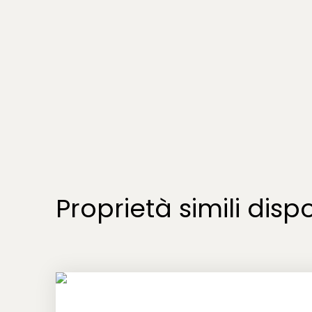
Proprietà simili dispo