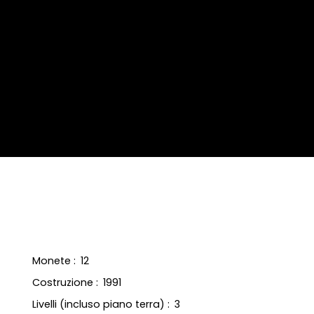
Monete
:
12
Costruzione
:
1991
Livelli (incluso piano terra)
:
3