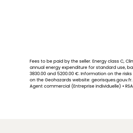
Fees to be paid by the seller. Energy class C, 
annual energy expenditure for standard use, ba
3830.00 and 5200.00 €. Information on the risks 
on the Geohazards website: georisques.gouv.fr.
Agent commercial (Entreprise individuelle) • RSA