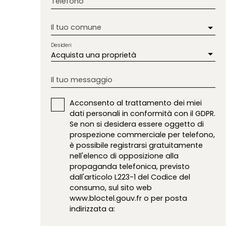
Telefono
Il tuo comune
Desideri
Acquista una proprietà
Il tuo messaggio
Acconsento al trattamento dei miei
dati personali in conformità con il GDPR.
Se non si desidera essere oggetto di
prospezione commerciale per telefono,
è possibile registrarsi gratuitamente
nell'elenco di opposizione alla
propaganda telefonica, previsto
dall'articolo L223-1 del Codice del
consumo, sul sito web
www.bloctel.gouv.fr o per posta
indirizzata a: