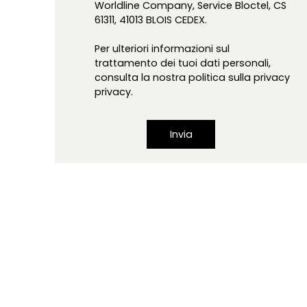
Worldline Company, Service Bloctel, CS
61311, 41013 BLOIS CEDEX.
Per ulteriori informazioni sul
trattamento dei tuoi dati personali,
consulta la nostra politica sulla privacy
privacy
.
Invia