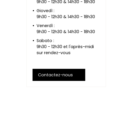
9h30 - 12h30 & 14h30 - 18h30
Giovedì
:
9h30 - 12h30 & 14h30 - 18h30
Venerdì
:
9h30 - 12h30 & 14h30 - 18h30
Sabato
:
9h30 - 12h30 et l'après-midi
sur rendez-vous
Contactez-nous