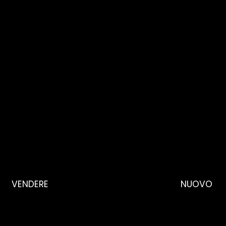
VENDERE
NUOVO