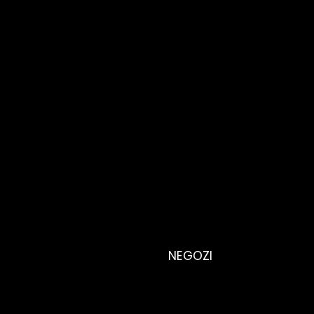
NEGOZI