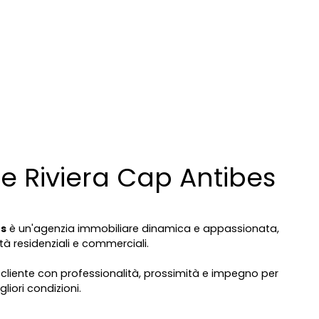
e Riviera Cap Antibes
es
è un'agenzia immobiliare dinamica e appassionata,
tà residenziali e commerciali.
cliente con professionalità, prossimità e impegno per
gliori condizioni.