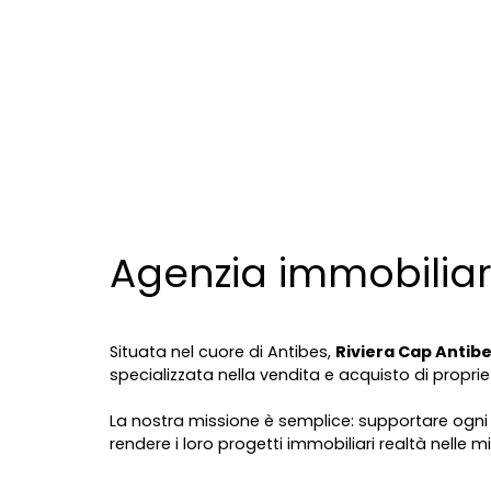
Agenzia immobiliar
Situata nel cuore di Antibes,
Riviera Cap Antib
specializzata nella vendita e acquisto di proprie
La nostra missione è semplice: supportare ogni 
rendere i loro progetti immobiliari realtà nelle mi