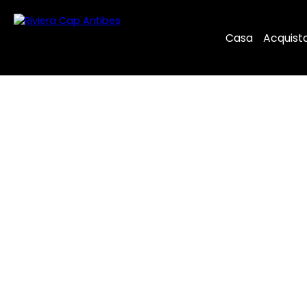
Casa
Acquist