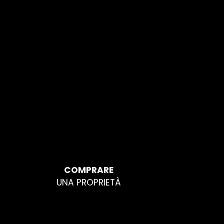
COMPRARE
UNA PROPRIETÀ