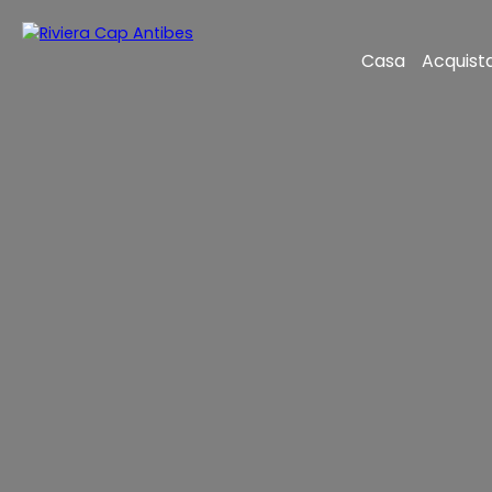
Casa
Acquist