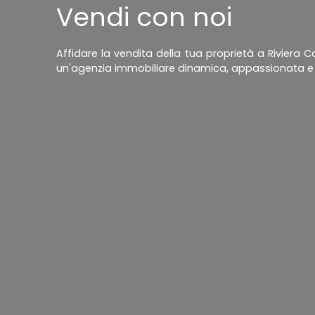
Vendi con noi
Affidare la vendita della tua proprietà a Riviera C
un'agenzia immobiliare dinamica, appassionata