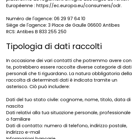
Européenne :
https://ec.europa.eu/consumers/odr
.
Numéro de l'agence: 06 29 97 64 10
Siège de l'agence: 3 Place de Gaulle 06600 Antibes
RCS: Antibes B 833 255 250
Tipologia di dati raccolti
In occasione dei vari contatti che potremmo avere con
te, potrebbero essere raccolte diverse categorie di dati
personali che ti riguardano. La natura obbligatoria della
raccolta di determinati dati è indicata tramite un
asterisco. Ciò può includere:
Dati del tuo stato civile: cognome, nome, titolo, data di
nascita
Dati relativi alla tua situazione personale, professionale
o familiare
Dati di contatto: numero di telefono, indirizzo postale,
indirizzo e-mail
Informazioni bancarie