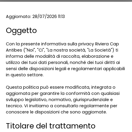
Aggiornato: 28/07/2026 11:13
Oggetto
Con la presente informativa sulla privacy Riviera Cap
Antibes ("Noi", "Ci", "La nostra società, "La Società") ti
informa delle modalità di raccolta, elaborazione e
utilizzo dei tuoi dati personali, nonché dei tuoi diritti ai
sensi delle disposizioni legali e regolamentari applicabili
in questo settore.
Questa politica può essere modificata, integrata o
aggiornata per garantire la conformità con qualsiasi
sviluppo legislativo, normativo, giurisprudenziale e
tecnico. Vi invitiamo a consultarlo regolarmente per
conoscere le disposizioni che sono aggiornate.
Titolare del trattamento