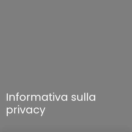
Informativa sulla
privacy