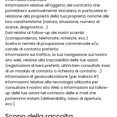
Informazioni relative all'oggetto del contratto che
potrebbero eventualmente vincolarci, in particolare in
relazione alla proprietà della tua proprietà, nonché alle
loro caratteristiche (natura, situazione, numero di
stanze, diagnostica ...)
Dati relativi al follow-up dei nostri scambi
(corrispondenza, telefonate, richieste, ecc.)
Scelta in termini di prospezione commerciale e/o
canale di contatto preferito.
Informazioni sul traffico, la tua navigazione sul nostro
sito web, relative alla tracciabilità delle tue azioni
(registrazioni di beni preferiti, ultimi ben consultati, invio
di un modulo di contatto o richiesta di contatto ...)
Informazioni di geolocalizzazione (per indirizzo IP)
Informazioni relative alla tecnologia utilizzata per
consultare il nostro sito Web o informazioni sul follow-
up delle tue azioni nel contesto delle e-mail che
potremmo inviarti (deliverability, tasso di apertura,
ecc.).
Scopo della raccolta