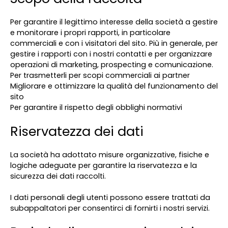
Per garantire il legittimo interesse della società a gestire
e monitorare i propri rapporti, in particolare
commerciali e con i visitatori del sito. Più in generale, per
gestire i rapporti con i nostri contatti e per organizzare
operazioni di marketing, prospecting e comunicazione.
Per trasmetterli per scopi commerciali ai partner
Migliorare e ottimizzare la qualità del funzionamento del
sito
Per garantire il rispetto degli obblighi normativi
Riservatezza dei dati
La società ha adottato misure organizzative, fisiche e
logiche adeguate per garantire la riservatezza e la
sicurezza dei dati raccolti.
I dati personali degli utenti possono essere trattati da
subappaltatori per consentirci di fornirti i nostri servizi.