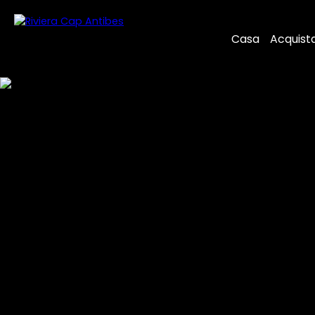
Casa
Acquist