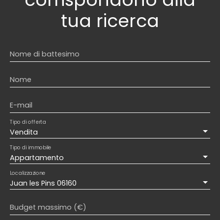
tua ricerca
Nome di battesimo
Nome
E-mail
Tipo di offerta
Vendita
Tipo di immobile
Appartamento
Localizzazione
Juan les Pins 06160
Budget massimo (€)