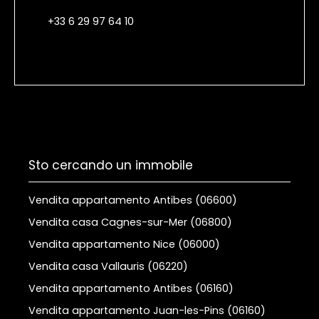
+33 6 29 97 64 10
Sto cercando un immobile
Vendita appartamento Antibes (06600)
Vendita casa Cagnes-sur-Mer (06800)
Vendita appartamento Nice (06000)
Vendita casa Vallauris (06220)
Vendita appartamento Antibes (06160)
Vendita appartamento Juan-les-Pins (06160)