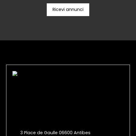
Ricevi annunci
3 Place de Gaulle 06600 Antibes