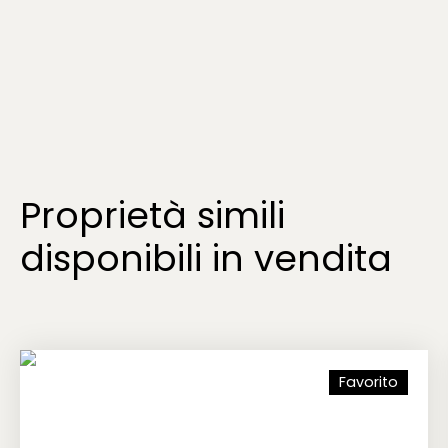
Proprietà simili
disponibili in vendita
Favorito