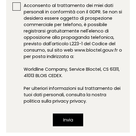
Acconsento al trattamento dei miei dati
personali in conformità con il GDPR. Se non si
desidera essere oggetto di prospezione
commerciale per telefono, è possibile
registrarsi gratuitamente nell'elenco di
opposizione alla propaganda telefonica,
previsto dall'articolo L223-1 del Codice del
consumo, sul sito web www.bloctel.gouv.fr o
per posta indirizzata a:
Worldline Company, Service Bloctel, CS 61311,
41013 BLOIS CEDEX.
Per ulteriori informazioni sul trattamento dei
tuoi dati personali, consulta la nostra
politica sulla privacy
privacy
.
Invia