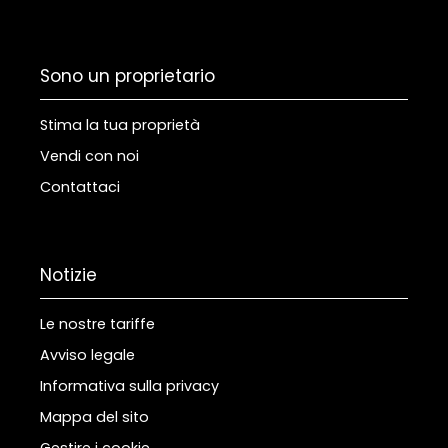
Sono un proprietario
Stima la tua proprietà
Vendi con noi
Contattaci
Notizie
Le nostre tariffe
Avviso legale
Informativa sulla privacy
Mappa del sito