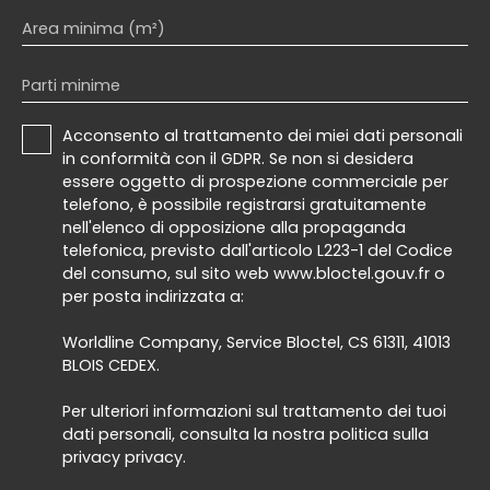
Area minima (m²)
Parti minime
Acconsento al trattamento dei miei dati personali
in conformità con il GDPR. Se non si desidera
essere oggetto di prospezione commerciale per
telefono, è possibile registrarsi gratuitamente
nell'elenco di opposizione alla propaganda
telefonica, previsto dall'articolo L223-1 del Codice
del consumo, sul sito web www.bloctel.gouv.fr o
per posta indirizzata a:
Worldline Company, Service Bloctel, CS 61311, 41013
BLOIS CEDEX.
Per ulteriori informazioni sul trattamento dei tuoi
dati personali, consulta la nostra politica sulla
privacy
privacy
.