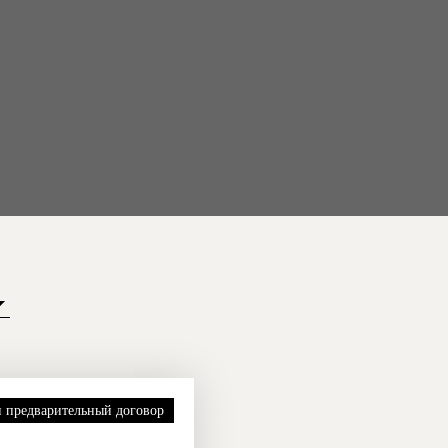
 предварительный договор