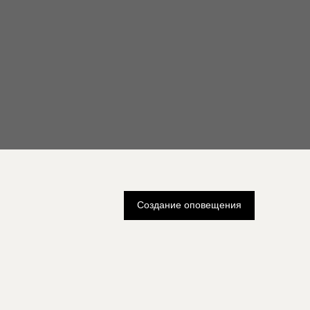
Создание оповещения