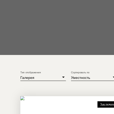
Тип отображения
Сортировать по
Галерея
Уместность
Заключен