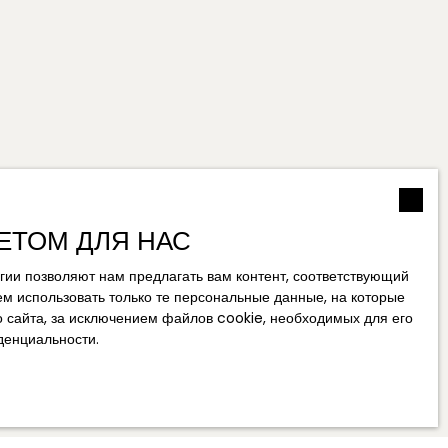
ЕТОМ ДЛЯ НАС
гии позволяют нам предлагать вам контент, соответствующий
ем использовать только те персональные данные, на которые
о сайта, за исключением файлов cookie, необходимых для его
денциальности
.