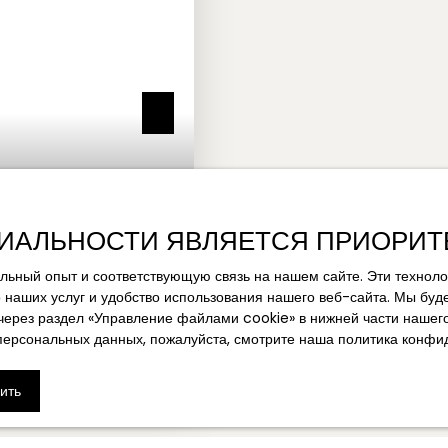
ИАЛЬНОСТИ ЯВЛЯЕТСЯ ПРИОРИТ
ьный опыт и соответствующую связь на нашем сайте. Эти техноло
 наших услуг и удобство использования нашего веб-сайта. Мы буд
 через раздел «Управление файлами cookie» в нижней части нашег
персональных данных, пожалуйста, смотрите
наша политика конфи
600
ить