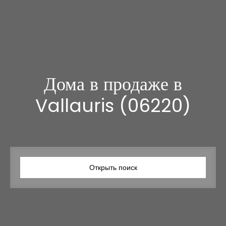
Дома в продаже в
Vallauris (06220)
Открыть поиск
Тип предложения
Продажа