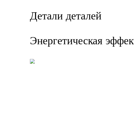
Детали деталей
Энергетическая эффек