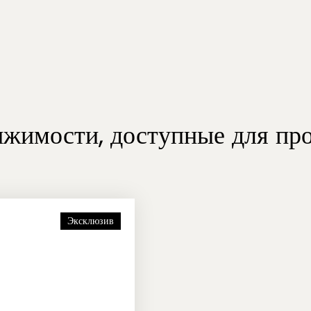
ижимости, доступные для пр
Эксклюзив