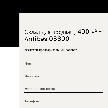
Склад для продажи, 400 м² -
Antibes 06600
Заключен предварительный договор
Имя
Фамилия
Электронная почта
Телефон