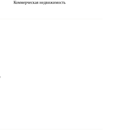
Коммерческая недвижимость
e