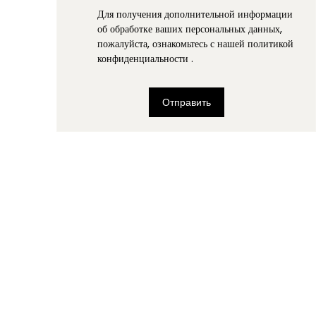
Для получения дополнительной информации
об обработке ваших персональных данных,
пожалуйста, ознакомьтесь с нашей политикой
конфиденциальности
.
Отправить