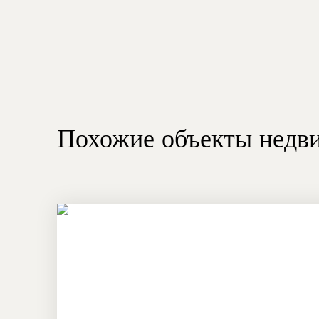
Похожие объекты недв