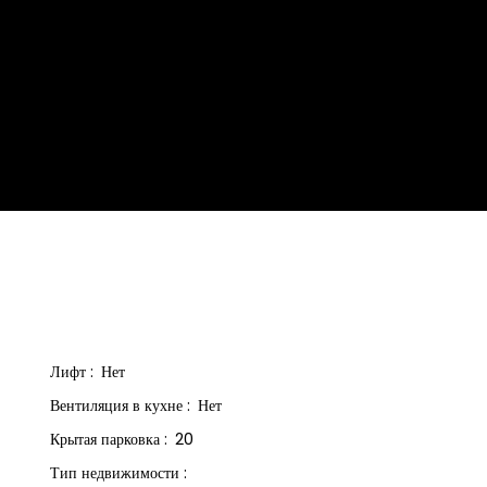
Лифт
:
Нет
Вентиляция в кухне
:
Нет
Крытая парковка
:
20
Тип недвижимости
: