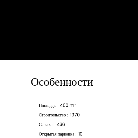
Особенности
Площадь
:
400
m²
Строительство
:
1970
Ссылка
:
436
Открытая парковка
:
10