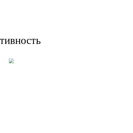
тивность