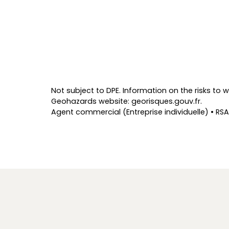
Not subject to DPE. Information on the risks to w
Geohazards website: georisques.gouv.fr.
Agent commercial (Entreprise individuelle) • RSA