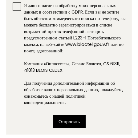
Я даю согласие на обработку моих персональных
данных в соответствии с GDPR. Если вы не хотите
быть объектом коммерческого поиска по телефону, вы
можете бесплатно зарегистрироваться в списке
возражений против телефонной агитации,
предусмотренном статьей L223-1 Потребительского
кодекса, на веб-сайте www.bloctel.gouv.fr или по
почте, адресованной:
Компания «Оппосетель», Сервис Блоктел, CS 61311,
41013 BLOIS CEDEX.
Для получения дополнительной информации об
обработке ваших персональных данных, пожалуйста,
ознакомьтесь с нашей политикой
конфиденциальности
.
Отправить