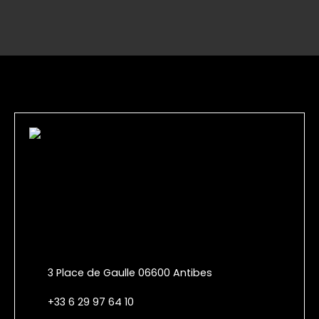
3 Place de Gaulle 06600 Antibes
+33 6 29 97 64 10