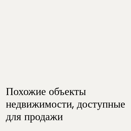
Похожие объекты
недвижимости, доступные
для продажи