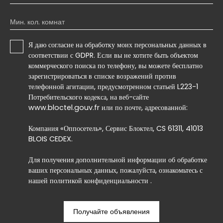
Мин. кол. комнат
Я даю согласие на обработку моих персональных данных в
соответствии с GDPR. Если вы не хотите быть объектом
коммерческого поиска по телефону, вы можете бесплатно
зарегистрироваться в списке возражений против
телефонной агитации, предусмотренном статьей L223-1
Потребительского кодекса, на веб-сайте
www.bloctel.gouv.fr или по почте, адресованной:
Компания «Оппосетель», Сервис Блоктел, CS 61311, 41013
BLOIS CEDEX.
Для получения дополнительной информации об обработке
ваших персональных данных, пожалуйста, ознакомьтесь с
нашей политикой конфиденциальности
.
Получайте объявления