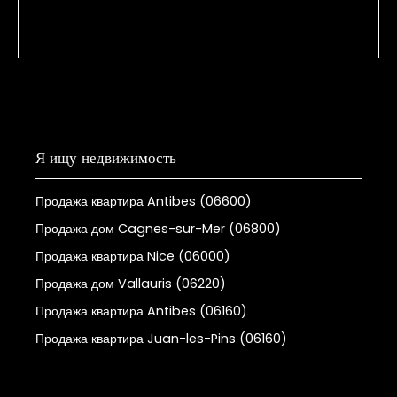
Я ищу недвижимость
Продажа квартира Antibes (06600)
Продажа дом Cagnes-sur-Mer (06800)
Продажа квартира Nice (06000)
Продажа дом Vallauris (06220)
Продажа квартира Antibes (06160)
Продажа квартира Juan-les-Pins (06160)