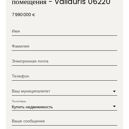
помещения - Vallauris 06220
7 990 000
€
Имя
Фамилия
Электронная почта
Телефон
Ваш муниципалитет
Ты хочешь
Купить недвижимость
Ваше сообщение