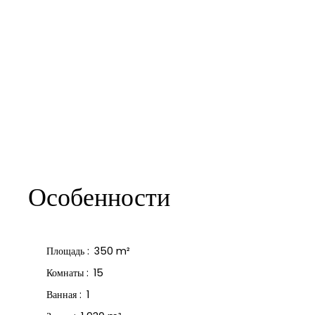
Особенности
Площадь
:
350
m²
Комнаты
:
15
Ванная
:
1