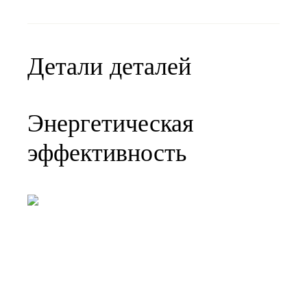
Детали деталей
Энергетическая
эффективность