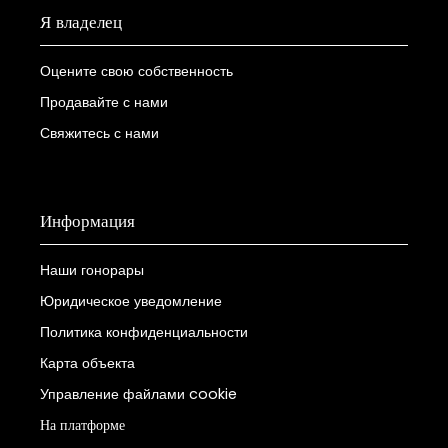
Я владелец
Оцените свою собственность
Продавайте с нами
Свяжитесь с нами
Информация
Наши гонорары
Юридическое уведомление
Политика конфиденциальности
Карта объекта
Управление файлами cookie
На платформе