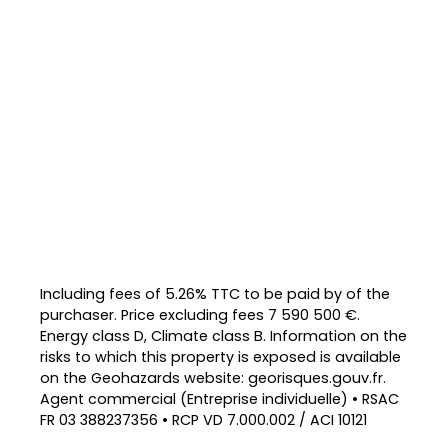
Including fees of 5.26% TTC to be paid by of the
purchaser. Price excluding fees 7 590 500 €.
Energy class D, Climate class B. Information on the
risks to which this property is exposed is available
on the Geohazards website: georisques.gouv.fr.
Agent commercial (Entreprise individuelle) • RSAC
FR 03 388237356 • RCP VD 7.000.002 / ACI 10121