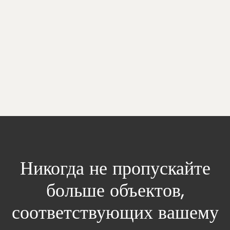
Никогда не пропускайте
больше
объектов,
соответствующих вашему