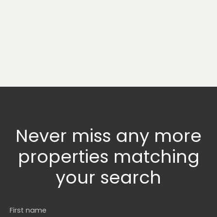
Never miss any more
properties
matching
your search
First name