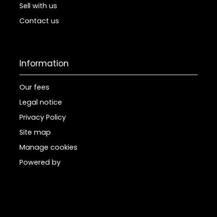
Sell with us
Contact us
Information
Our fees
Legal notice
Privacy Policy
Site map
Manage cookies
Powered by