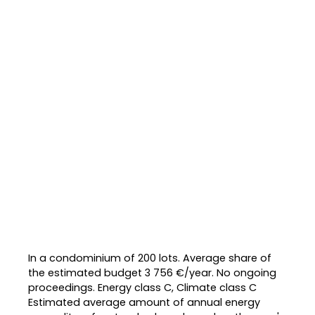
In a condominium of 200 lots. Average share of
the estimated budget 3 756 €/year. No ongoing
proceedings. Energy class C, Climate class C
Estimated average amount of annual energy