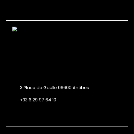
3 Place de Gaulle 06600 Antibes
+33 6 29 97 64 10