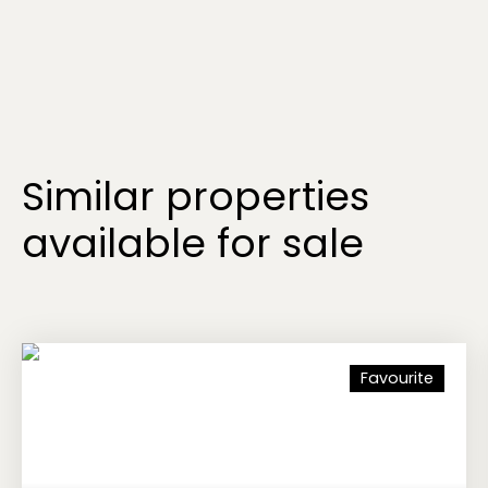
Similar properties
available for sale
Favourite