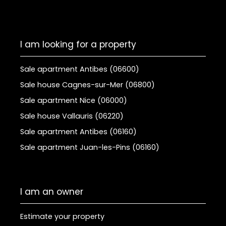
I am looking for a property
Sale apartment Antibes (06600)
Sale house Cagnes-sur-Mer (06800)
Sale apartment Nice (06000)
Sale house Vallauris (06220)
Sale apartment Antibes (06160)
Sale apartment Juan-les-Pins (06160)
I am an owner
Estimate your property