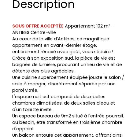
Description
SOUS OFFRE ACCEPTÉE
Appartement 102 m² -
ANTIBES Centre-ville
Au cœur de la ville d'Antibes, ce magnifique
appartement en avant-dernier étage,
entièrement rénové avec goût, vous séduira !
Grâce à son exposition sud, la pièce de vie est
baignée de lumière, procurant un lieu de vie et de
détente des plus agréables.
Une cuisine superbement équipée jouxte le salon /
salle à manger, discrètement séparée par une
paroi vitrée.
L'espace nuit est composé de deux belles
chambres climatisées, de deux salles d'eau et
d'un toilette invité.
Un espace bureau de 9m2 situé à l'entrée pourrait,
au besoin, être transformé en troisième chambre
d'appoint
Un balcon entoure cet appartement, offrant ainsi