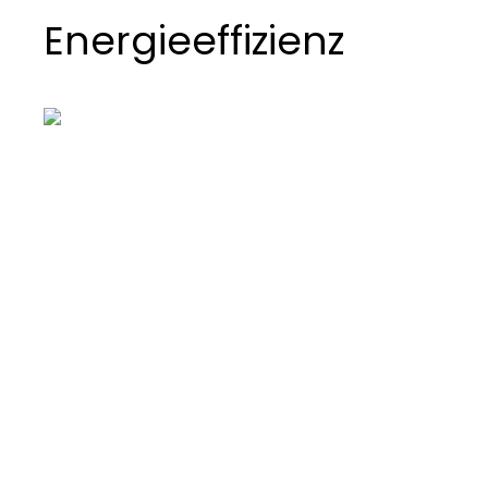
Energieeffizienz