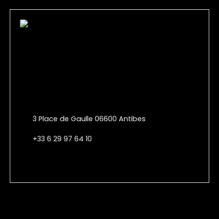
3 Place de Gaulle 06600 Antibes
+33 6 29 97 64 10