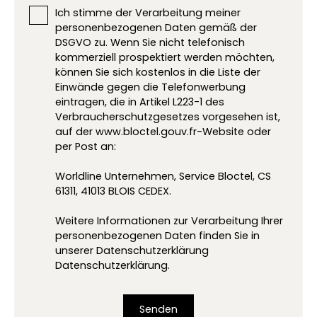
Ich stimme der Verarbeitung meiner
personenbezogenen Daten gemäß der
DSGVO zu. Wenn Sie nicht telefonisch
kommerziell prospektiert werden möchten,
können Sie sich kostenlos in die Liste der
Einwände gegen die Telefonwerbung
eintragen, die in Artikel L223-1 des
Verbraucherschutzgesetzes vorgesehen ist,
auf der www.bloctel.gouv.fr-Website oder
per Post an:
Worldline Unternehmen, Service Bloctel, CS
61311, 41013 BLOIS CEDEX.
Weitere Informationen zur Verarbeitung Ihrer
personenbezogenen Daten finden Sie in
unserer Datenschutzerklärung
Datenschutzerklärung
.
Senden