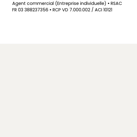
Agent commercial (Entreprise individuelle) • RSAC
FR 03 388237356 • RCP VD 7.000.002 / ACI 10121