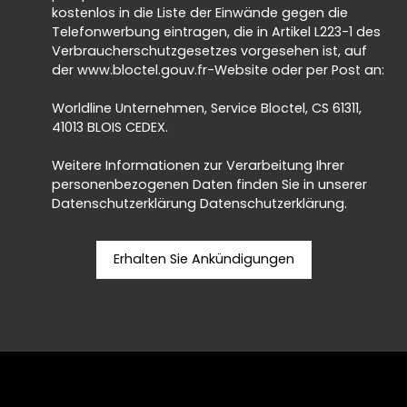
kostenlos in die Liste der Einwände gegen die
Telefonwerbung eintragen, die in Artikel L223-1 des
Verbraucherschutzgesetzes vorgesehen ist, auf
der www.bloctel.gouv.fr-Website oder per Post an:
Worldline Unternehmen, Service Bloctel, CS 61311,
41013 BLOIS CEDEX.
Weitere Informationen zur Verarbeitung Ihrer
personenbezogenen Daten finden Sie in unserer
Datenschutzerklärung
Datenschutzerklärung
.
Erhalten Sie Ankündigungen