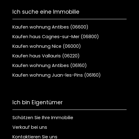
Ich suche eine Immobilie
Kaufen wohnung Antibes (06600)
Kaufen haus Cagnes-sur-Mer (06800)
Kaufen wohnung Nice (06000)
Kaufen haus Vallauris (06220)
Kaufen wohnung Antibes (06160)
Kaufen wohnung Juan-les-Pins (06160)
Ich bin Eigentümer
Schätzen Sie Ihre Immobilie
Verkauf bei uns
Kontaktieren Sie uns