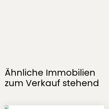
Ähnliche Immobilien
zum Verkauf stehend