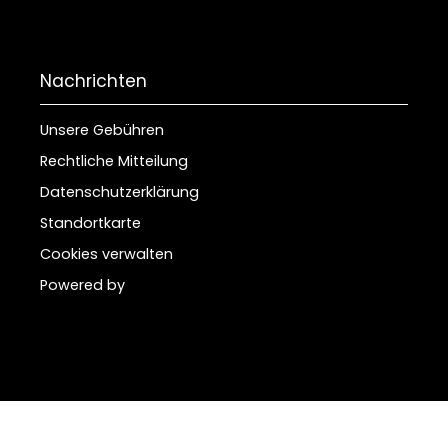
Nachrichten
Unsere Gebühren
Rechtliche Mitteilung
Datenschutzerklärung
Standortkarte
Cookies verwalten
Powered by