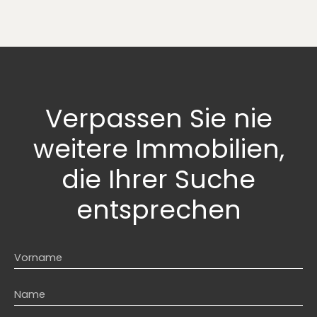
Verpassen Sie nie
weitere Immobilien,
die Ihrer Suche
entsprechen
Vorname
Name