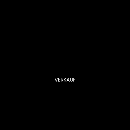
VERKAUF