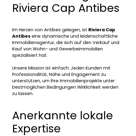
Riviera Cap Antibes
Im Herzen von Antibes gelegen, ist
Riviera Cap
Antibes
eine dynamische und leidenschaftliche
Immobilienagentur, die sich auf den Verkauf und
Kauf von Wohn- und Gewerbeimmobilien
spezialisiert hat.
Unsere Mission ist einfach: Jeden Kunden mit
Professionalität, Nähe und Engagement zu
unterstützen, um ihre Immobilienprojekte unter
bestmöglichen Bedingungen Wirklichkeit werden
zu lassen.
Anerkannte lokale
Expertise