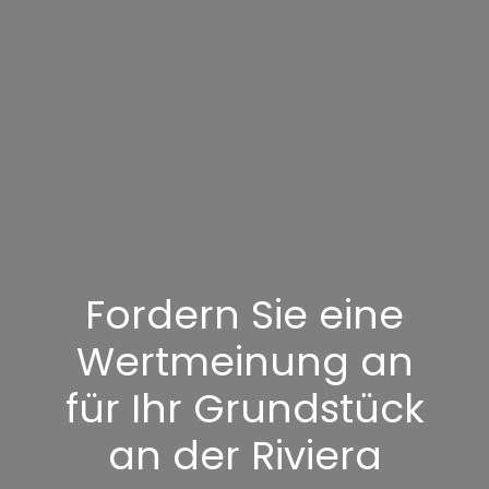
Fordern Sie eine
Wertmeinung an
für Ihr Grundstück
an der Riviera