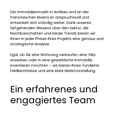
Der Immobilienmarkt in Antibes und an der
französischen Riviera ist anspruchsvoll und
entwickelt sich ständig weiter. Dank unseres
tiefgehenden Wissens über den Sektor, die
Nachbarschaften und lokale Trends bieten wir
Ihnen in jeder Phase Ihres Projekts eine genaue und
strategische Analyse.
Egal, ob Sie eine Wohnung verkaufen, eine Villa
erwerben oder in eine gewerbliche Immobilie
investieren möchten – wir bieten Ihnen fundierte
Feldkenntnisse und eine klare Marktvorstellung.
Ein erfahrenes und
engagiertes Team