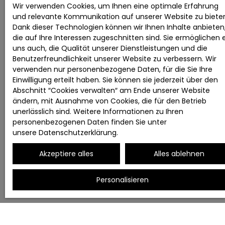
Wir verwenden Cookies, um Ihnen eine optimale Erfahrung
und relevante Kommunikation auf unserer Website zu biete
Dank dieser Technologien können wir Ihnen Inhalte anbieten
die auf Ihre Interessen zugeschnitten sind. Sie ermöglichen 
uns auch, die Qualität unserer Dienstleistungen und die
Benutzerfreundlichkeit unserer Website zu verbessern. Wir
verwenden nur personenbezogene Daten, für die Sie Ihre
Einwilligung erteilt haben. Sie können sie jederzeit über den
Abschnitt ″Cookies verwalten″ am Ende unserer Website
ändern, mit Ausnahme von Cookies, die für den Betrieb
unerlässlich sind. Weitere Informationen zu Ihren
personenbezogenen Daten finden Sie unter
unsere Datenschutzerklärung
.
Akzeptiere alles
Alles ablehnen
Personalisieren