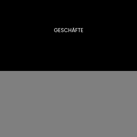
GESCHÄFTE