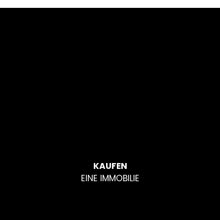
KAUFEN
EINE IMMOBILIE