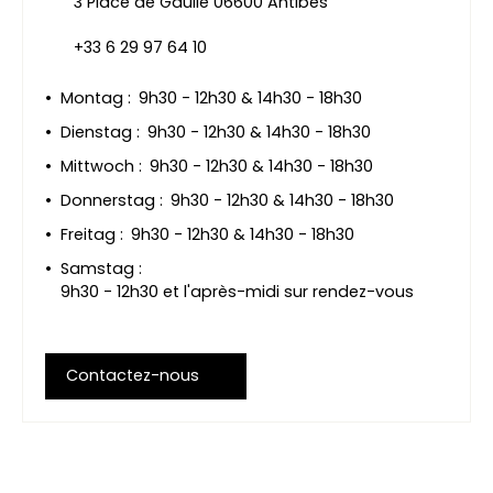
3 Place de Gaulle 06600 Antibes
+33 6 29 97 64 10
Montag
:
9h30 - 12h30 & 14h30 - 18h30
Dienstag
:
9h30 - 12h30 & 14h30 - 18h30
Mittwoch
:
9h30 - 12h30 & 14h30 - 18h30
Donnerstag
:
9h30 - 12h30 & 14h30 - 18h30
Freitag
:
9h30 - 12h30 & 14h30 - 18h30
Samstag
:
9h30 - 12h30 et l'après-midi sur rendez-vous
Contactez-nous