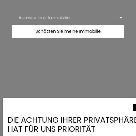
Adresse Ihrer Immobilie
Schätzen Sie meine Immobilie
DIE ACHTUNG IHRER PRIVATSPHÄR
HAT FÜR UNS PRIORITÄT