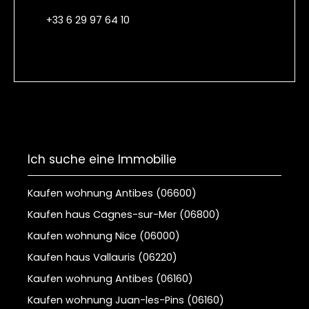
+33 6 29 97 64 10
Ich suche eine Immobilie
Kaufen wohnung Antibes (06600)
Kaufen haus Cagnes-sur-Mer (06800)
Kaufen wohnung Nice (06000)
Kaufen haus Vallauris (06220)
Kaufen wohnung Antibes (06160)
Kaufen wohnung Juan-les-Pins (06160)