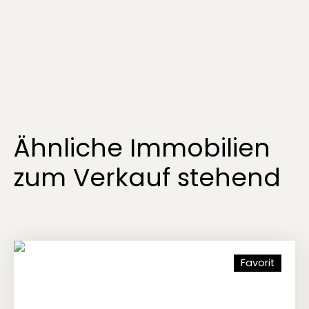
Ähnliche Immobilien
zum Verkauf stehend
Favorit