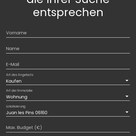
entsprechen
Vorname
Name
E-Mail
Art des Angebots
Kaufen
Art der Immobilie
Wohnung
Lokalisierung
Juan les Pins 06160
Max. Budget (€)