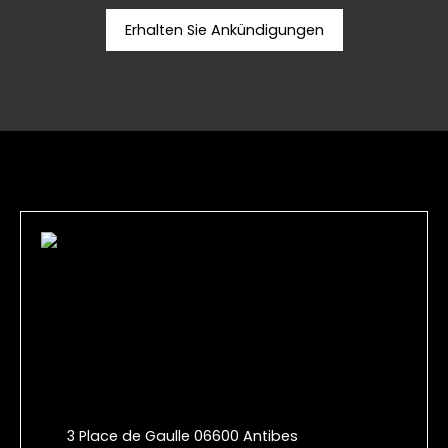
Erhalten Sie Ankündigungen
3 Place de Gaulle 06600 Antibes