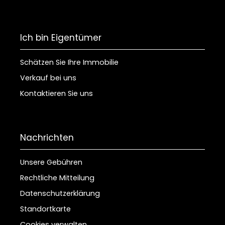
Ich bin Eigentümer
Schätzen Sie Ihre Immobilie
Verkauf bei uns
Kontaktieren Sie uns
Nachrichten
Unsere Gebühren
Rechtliche Mitteilung
Datenschutzerklärung
Standortkarte
Cookies verwalten