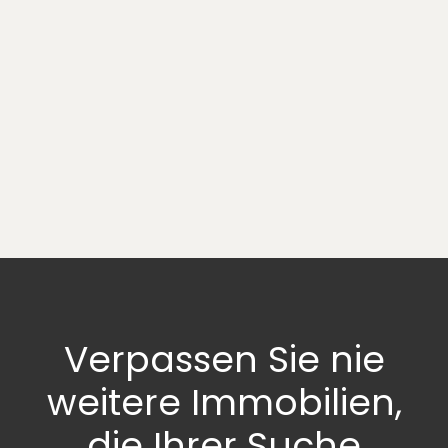
Verpassen Sie nie
weitere Immobilien,
die Ihrer Suche