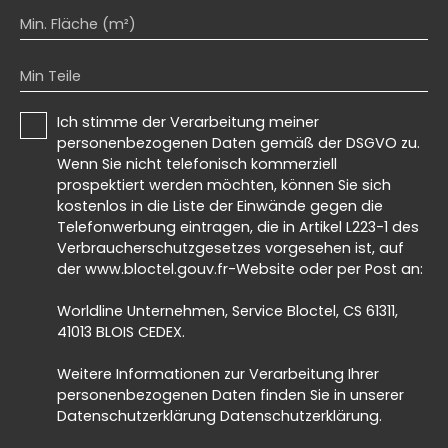
Min. Fläche (m²)
Min Teile
Ich stimme der Verarbeitung meiner
personenbezogenen Daten gemäß der DSGVO zu.
Wenn Sie nicht telefonisch kommerziell
prospektiert werden möchten, können Sie sich
kostenlos in die Liste der Einwände gegen die
Telefonwerbung eintragen, die in Artikel L223-1 des
Verbraucherschutzgesetzes vorgesehen ist, auf
der www.bloctel.gouv.fr-Website oder per Post an:
Worldline Unternehmen, Service Bloctel, CS 61311,
41013 BLOIS CEDEX.
Weitere Informationen zur Verarbeitung Ihrer
personenbezogenen Daten finden Sie in unserer
Datenschutzerklärung
Datenschutzerklärung
.