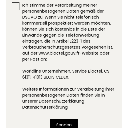
Ich stimme der Verarbeitung meiner
personenbezogenen Daten gemäß der
DSGVO zu. Wenn Sie nicht telefonisch
kommerziell prospektiert werden möchten,
können Sie sich kostenlos in die Liste der
Einwände gegen die Telefonwerbung
eintragen, die in Artikel L223-1 des
Verbraucherschutzgesetzes vorgesehen ist,
auf der www.bloctel.gouv.fr-Website oder
per Post an:
Worldline Unternehmen, Service Bloctel, CS
61311, 41013 BLOIS CEDEX.
Weitere Informationen zur Verarbeitung Ihrer
personenbezogenen Daten finden Sie in
unserer Datenschutzerklärung
Datenschutzerklärung
.
Senden