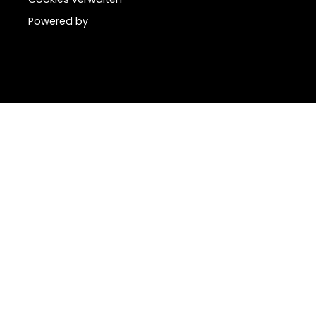
Powered by