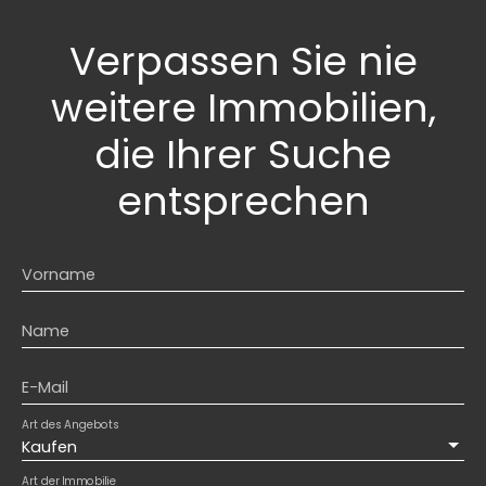
Verpassen Sie nie
weitere Immobilien,
die Ihrer Suche
entsprechen
Vorname
Name
E-Mail
Art des Angebots
Kaufen
Art der Immobilie