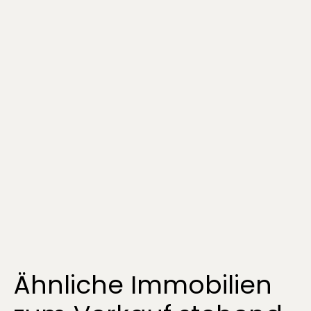
Ähnliche Immobilien