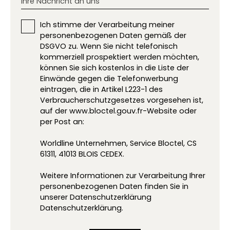
Ihre Nachricht an uns
Ich stimme der Verarbeitung meiner
personenbezogenen Daten gemäß der
DSGVO zu. Wenn Sie nicht telefonisch
kommerziell prospektiert werden möchten,
können Sie sich kostenlos in die Liste der
Einwände gegen die Telefonwerbung
eintragen, die in Artikel L223-1 des
Verbraucherschutzgesetzes vorgesehen ist,
auf der www.bloctel.gouv.fr-Website oder
per Post an:
Worldline Unternehmen, Service Bloctel, CS
61311, 41013 BLOIS CEDEX.
Weitere Informationen zur Verarbeitung Ihrer
personenbezogenen Daten finden Sie in
unserer Datenschutzerklärung
Datenschutzerklärung
.