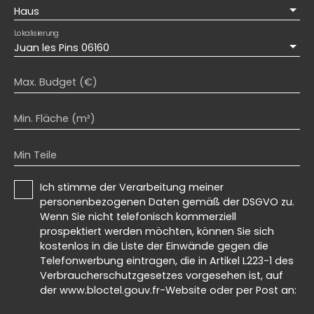
Haus
Lokalisierung
Juan les Pins 06160
Max. Budget (€)
Min. Fläche (m²)
Min Teile
Ich stimme der Verarbeitung meiner
personenbezogenen Daten gemäß der DSGVO zu.
Wenn Sie nicht telefonisch kommerziell
prospektiert werden möchten, können Sie sich
kostenlos in die Liste der Einwände gegen die
Telefonwerbung eintragen, die in Artikel L223-1 des
Verbraucherschutzgesetzes vorgesehen ist, auf
der www.bloctel.gouv.fr-Website oder per Post an: