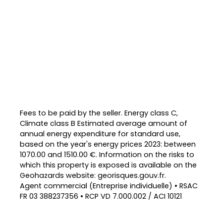
Fees to be paid by the seller. Energy class C,
Climate class B Estimated average amount of
annual energy expenditure for standard use,
based on the year's energy prices 2023: between
1070.00 and 1510.00 €. Information on the risks to
which this property is exposed is available on the
Geohazards website: georisques.gouv.fr.
Agent commercial (Entreprise individuelle) • RSAC
FR 03 388237356 • RCP VD 7.000.002 / ACI 10121