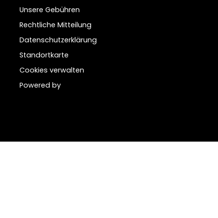
Unsere Gebühren
Rechtliche Mitteilung
Datenschutzerklärung
Standortkarte
Cookies verwalten
Powered by