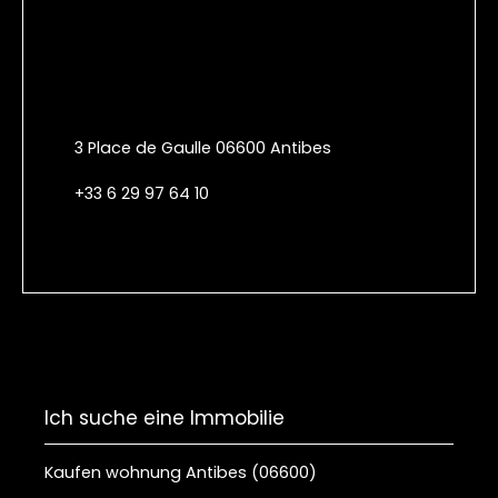
3 Place de Gaulle 06600 Antibes
+33 6 29 97 64 10
Ich suche eine Immobilie
Kaufen wohnung Antibes (06600)