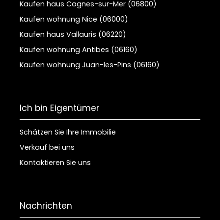
Kaufen haus Cagnes-sur-Mer (06800)
Kaufen wohnung Nice (06000)
Kaufen haus Vallauris (06220)
Kaufen wohnung Antibes (06160)
Kaufen wohnung Juan-les-Pins (06160)
Ich bin Eigentümer
Schätzen Sie Ihre Immobilie
Verkauf bei uns
Kontaktieren Sie uns
Nachrichten