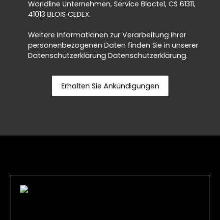
Worldline Unternehmen, Service Bloctel, CS 61311,
41013 BLOIS CEDEX.
Weitere Informationen zur Verarbeitung Ihrer
personenbezogenen Daten finden Sie in unserer
Datenschutzerklärung
Datenschutzerklärung
.
Erhalten Sie Ankündigungen