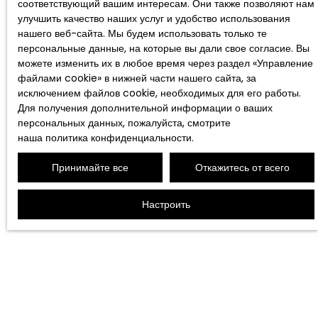
соответствующий вашим интересам. Они также позволяют нам
улучшить качество наших услуг и удобство использования
нашего веб-сайта. Мы будем использовать только те
персональные данные, на которые вы дали свое согласие. Вы
можете изменить их в любое время через раздел «Управление
файлами cookie» в нижней части нашего сайта, за
исключением файлов cookie, необходимых для его работы.
Для получения дополнительной информации о ваших
персональных данных, пожалуйста, смотрите
наша политика конфиденциальности
.
Принимайте все
Откажитесь от всего
Настроить