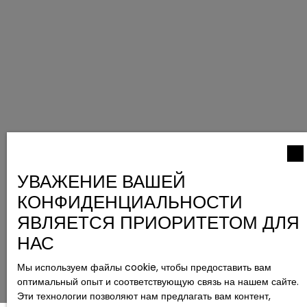
УВАЖЕНИЕ ВАШЕЙ
КОНФИДЕНЦИАЛЬНОСТИ
ЯВЛЯЕТСЯ ПРИОРИТЕТОМ ДЛЯ
НАС
Мы используем файлы cookie, чтобы предоставить вам
оптимальный опыт и соответствующую связь на нашем сайте.
Эти технологии позволяют нам предлагать вам контент,