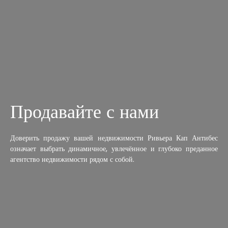
Продавайте с нами
Доверить продажу вашей недвижимости Ривьера Кап Антибес
означает выбрать динамичное, увлечённое и глубоко преданное
агентство недвижимости рядом с собой.