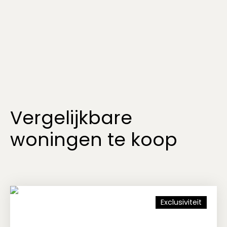
Vergelijkbare
woningen te koop
Exclusiviteit