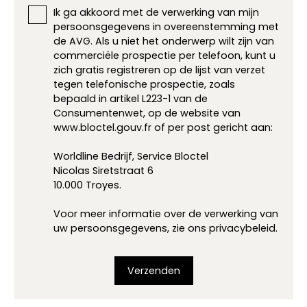
Ik ga akkoord met de verwerking van mijn
persoonsgegevens in overeenstemming met
de AVG. Als u niet het onderwerp wilt zijn van
commerciële prospectie per telefoon, kunt u
zich gratis registreren op de lijst van verzet
tegen telefonische prospectie, zoals
bepaald in artikel L223-1 van de
Consumentenwet, op de website van
www.bloctel.gouv.fr of per post gericht aan:
Worldline Bedrijf, Service Bloctel
Nicolas Siretstraat 6
10.000 Troyes.
Voor meer informatie over de verwerking van
uw persoonsgegevens, zie ons
privacybeleid
.
Verzenden