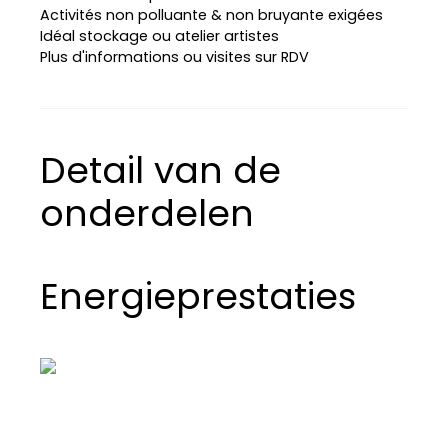
Activités non polluante & non bruyante exigées
Idéal stockage ou atelier artistes
Plus d'informations ou visites sur RDV
Detail van de
onderdelen
Energieprestaties