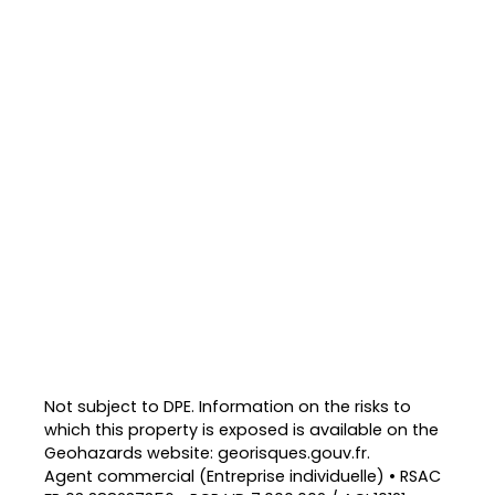
Not subject to DPE. Information on the risks to
which this property is exposed is available on the
Geohazards website: georisques.gouv.fr.
Agent commercial (Entreprise individuelle) • RSAC