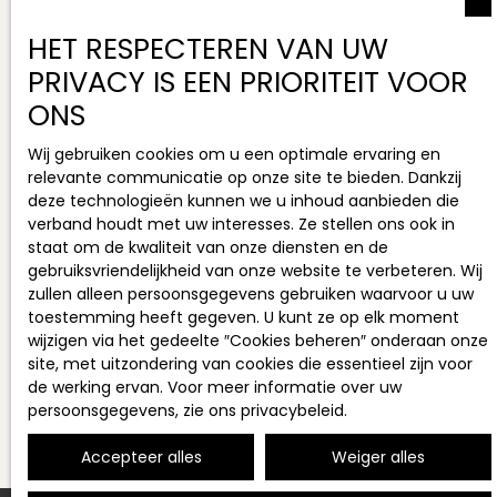
HET RESPECTEREN VAN UW
PRIVACY IS EEN PRIORITEIT VOOR
ONS
Wij gebruiken cookies om u een optimale ervaring en
relevante communicatie op onze site te bieden. Dankzij
deze technologieën kunnen we u inhoud aanbieden die
verband houdt met uw interesses. Ze stellen ons ook in
staat om de kwaliteit van onze diensten en de
gebruiksvriendelijkheid van onze website te verbeteren. Wij
zullen alleen persoonsgegevens gebruiken waarvoor u uw
toestemming heeft gegeven. U kunt ze op elk moment
wijzigen via het gedeelte ″Cookies beheren″ onderaan onze
site, met uitzondering van cookies die essentieel zijn voor
de werking ervan. Voor meer informatie over uw
persoonsgegevens, zie
ons privacybeleid
.
Accepteer alles
Weiger alles