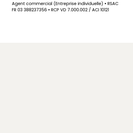
Agent commercial (Entreprise individuelle) • RSAC
FR 03 388237356 • RCP VD 7.000.002 / ACI 10121