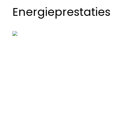
Energieprestaties