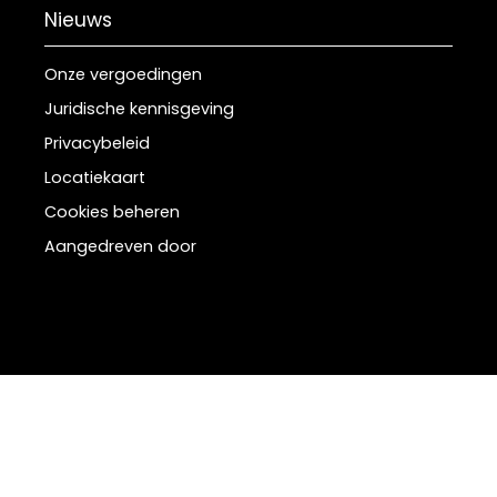
Nieuws
Onze vergoedingen
Juridische kennisgeving
Privacybeleid
Locatiekaart
Cookies beheren
Aangedreven door