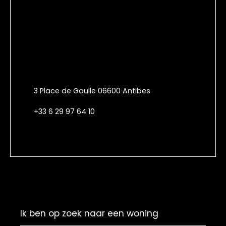
3 Place de Gaulle 06600 Antibes
+33 6 29 97 64 10
Ik ben op zoek naar een woning