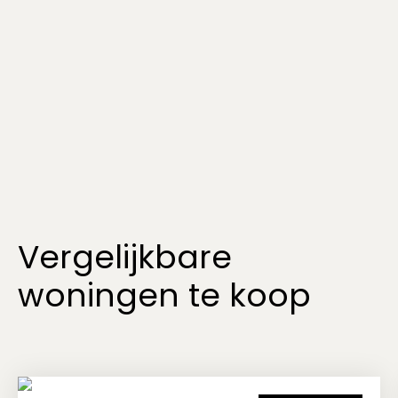
Vergelijkbare
woningen te koop