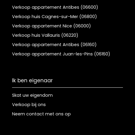
Verkoop appartement Antibes (06600)
Verkoop huis Cagnes-sur-Mer (06800)
Verkoop appartement Nice (06000)
Verkoop huis Vallauris (06220)
Verkoop appartement Antibes (06160)
Verkoop appartement Juan-les-Pins (06160)
Ik ben eigenaar
Skat uw eigendom
Verkoop bij ons
Neem contact met ons op