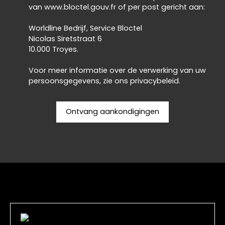
van www.bloctel.gouv.fr of per post gericht aan:
Worldline Bedrijf, Service Bloctel
Nicolas Siretstraat 6
10.000 Troyes.
Voor meer informatie over de verwerking van uw
persoonsgegevens, zie ons
privacybeleid
.
Ontvang aankondigingen