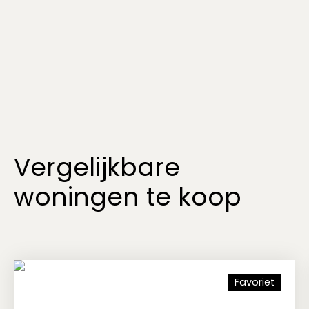
Vergelijkbare
woningen te koop
Favoriet