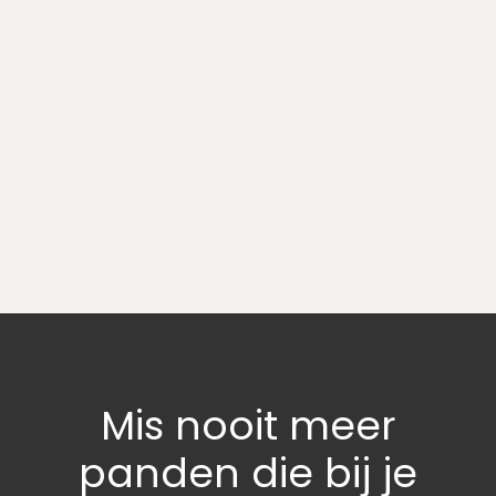
Mis nooit meer
panden
die bij je