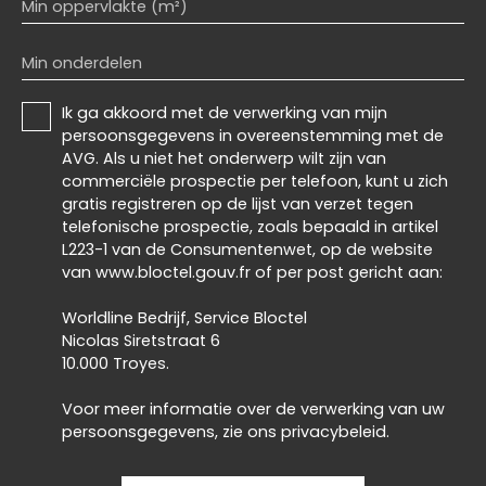
Min oppervlakte (m²)
Min onderdelen
Ik ga akkoord met de verwerking van mijn
persoonsgegevens in overeenstemming met de
AVG. Als u niet het onderwerp wilt zijn van
commerciële prospectie per telefoon, kunt u zich
gratis registreren op de lijst van verzet tegen
telefonische prospectie, zoals bepaald in artikel
L223-1 van de Consumentenwet, op de website
van www.bloctel.gouv.fr of per post gericht aan:
Worldline Bedrijf, Service Bloctel
Nicolas Siretstraat 6
10.000 Troyes.
Voor meer informatie over de verwerking van uw
persoonsgegevens, zie ons
privacybeleid
.