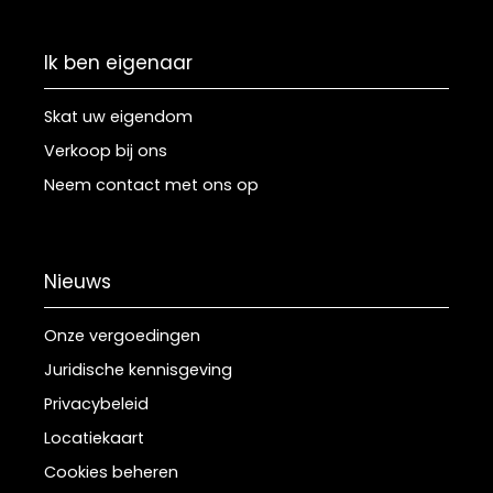
Ik ben eigenaar
Skat uw eigendom
Verkoop bij ons
Neem contact met ons op
Nieuws
Onze vergoedingen
Juridische kennisgeving
Privacybeleid
Locatiekaart
Cookies beheren