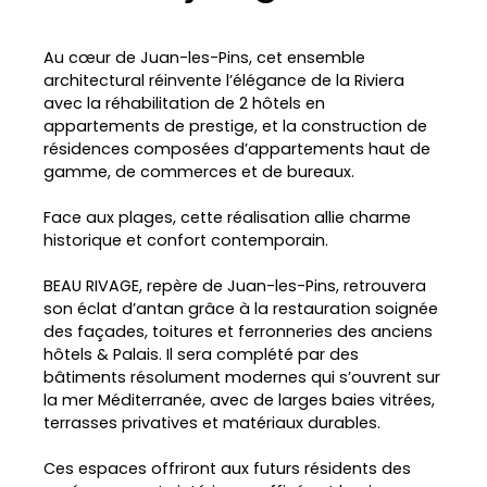
Au cœur de Juan-les-Pins, cet ensemble
architectural réinvente l’élégance de la Riviera
avec la réhabilitation de 2 hôtels en
appartements de prestige, et la construction de
résidences composées d’appartements haut de
gamme, de commerces et de bureaux.
Face aux plages, cette réalisation allie charme
historique et confort contemporain.
BEAU RIVAGE, repère de Juan-les-Pins, retrouvera
son éclat d’antan grâce à la restauration soignée
des façades, toitures et ferronneries des anciens
hôtels & Palais. Il sera complété par des
bâtiments résolument modernes qui s’ouvrent sur
la mer Méditerranée, avec de larges baies vitrées,
terrasses privatives et matériaux durables.
Ces espaces offriront aux futurs résidents des