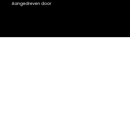
Aangedreven door