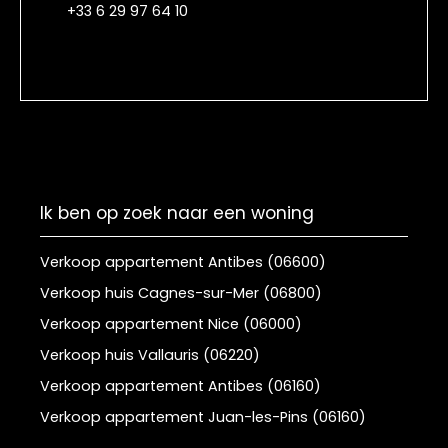
+33 6 29 97 64 10
Ik ben op zoek naar een woning
Verkoop appartement Antibes (06600)
Verkoop huis Cagnes-sur-Mer (06800)
Verkoop appartement Nice (06000)
Verkoop huis Vallauris (06220)
Verkoop appartement Antibes (06160)
Verkoop appartement Juan-les-Pins (06160)