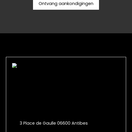
Ontvang aankondigingen
3 Place de Gaulle 06600 Antibes