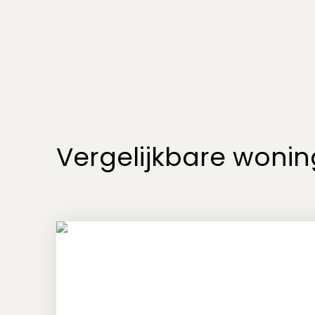
Vergelijkbare wonin