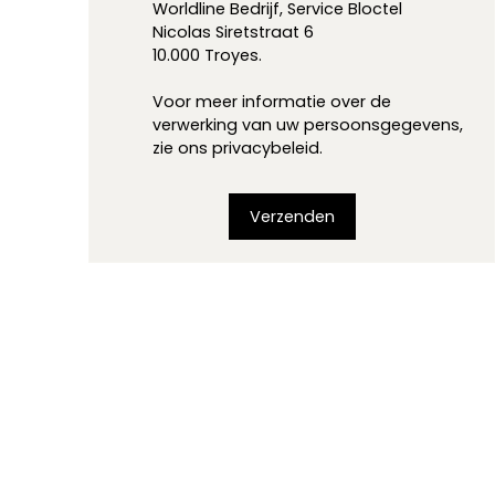
Worldline Bedrijf, Service Bloctel
Nicolas Siretstraat 6
10.000 Troyes.
Voor meer informatie over de
verwerking van uw persoonsgegevens,
zie ons
privacybeleid
.
Verzenden