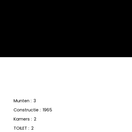
Munten
:
3
Constructie
:
1965
Kamers
:
2
TOILET
:
2