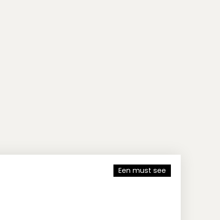
Een must see