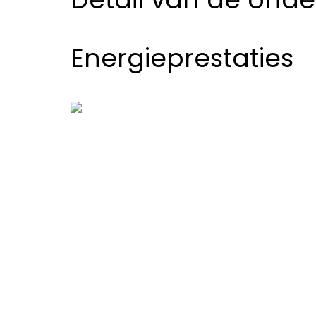
Energieprestaties