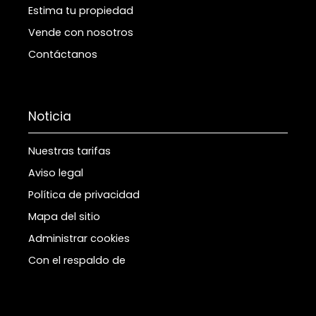
Estima tu propiedad
Vende con nosotros
Contáctanos
Noticia
Nuestras tarifas
Aviso legal
Política de privacidad
Mapa del sitio
Administrar cookies
Con el respaldo de