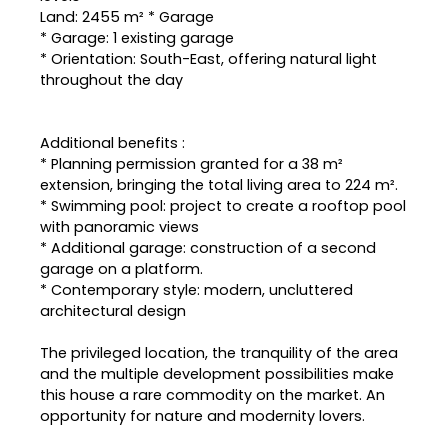
Land: 2455 m² * Garage
* Garage: 1 existing garage
* Orientation: South-East, offering natural light
throughout the day
Additional benefits :
* Planning permission granted for a 38 m²
extension, bringing the total living area to 224 m².
* Swimming pool: project to create a rooftop pool
with panoramic views
* Additional garage: construction of a second
garage on a platform.
* Contemporary style: modern, uncluttered
architectural design
The privileged location, the tranquility of the area
and the multiple development possibilities make
this house a rare commodity on the market. An
opportunity for nature and modernity lovers.