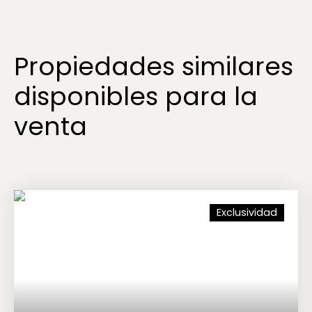
Propiedades similares
disponibles para la
venta
Exclusividad