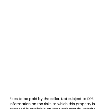
Fees to be paid by the seller. Not subject to DPE.
Information on the risks to which this property is