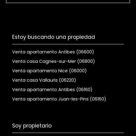
Estoy buscando una propiedad
Venta apartamento Antibes (06600)
Venta casa Cagnes-sur-Mer (06800)
Venta apartamento Nice (06000)
Venta casa Vallauris (06220)
Venta apartamento Antibes (06160)
Venta apartamento Juan-les-Pins (06160)
Soy propietario