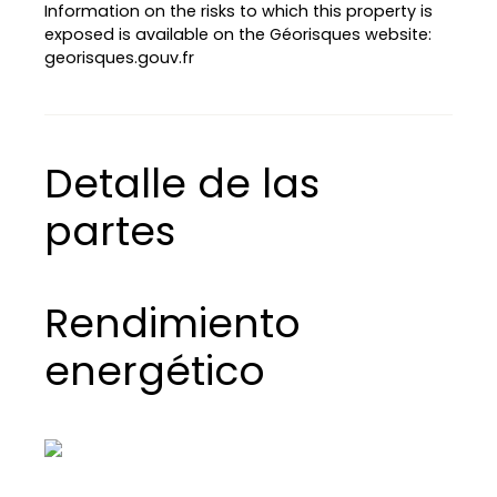
Information on the risks to which this property is
exposed is available on the Géorisques website:
georisques.gouv.fr
Detalle de las
partes
Rendimiento
energético