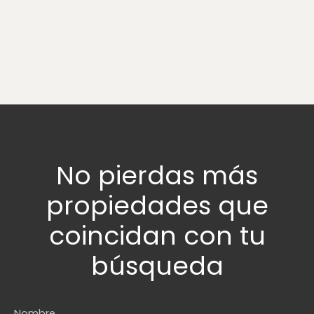
No pierdas más
propiedades
que
coincidan con tu
búsqueda
Nombre