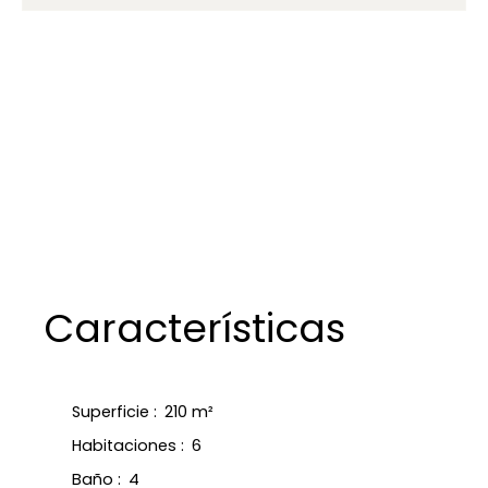
Características
Superficie
:
210
m²
Habitaciones
:
6
Baño
:
4