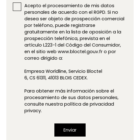
Acepto el procesamiento de mis datos
personales de acuerdo con el RGPD. Si no
desea ser objeto de prospección comercial
por teléfono, puede registrarse
gratuitamente en la lista de oposición a la
prospección telefónica, prevista en el
artículo L223-1 del Código del Consumidor,
en el sitio web www.bloctel.gouv.fr o por
correo dirigido a:
Empresa Worldline, Servicio Bloctel
6, CS 61311, 41013 BLOIS CEDEX.
Para obtener más información sobre el
procesamiento de sus datos personales,
consulte nuestra política de privacidad
privacy.
Enviar