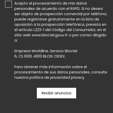
Acepto el procesamiento de mis datos
personales de acuerdo con el RGPD. Si no desea
ser objeto de prospección comercial por teléfono,
puede registrarse gratuitamente en la lista de
oposición a la prospección telefónica, prevista en
el artículo L223-1 del Código del Consumidor, en el
sitio web www.bloctel.gouv.fr o por correo dirigido
a:
Empresa Worldline, Servicio Bloctel
6, CS 61311, 41013 BLOIS CEDEX.
Para obtener más información sobre el
procesamiento de sus datos personales, consulte
nuestra política de privacidad
privacy.
Recibir anuncios