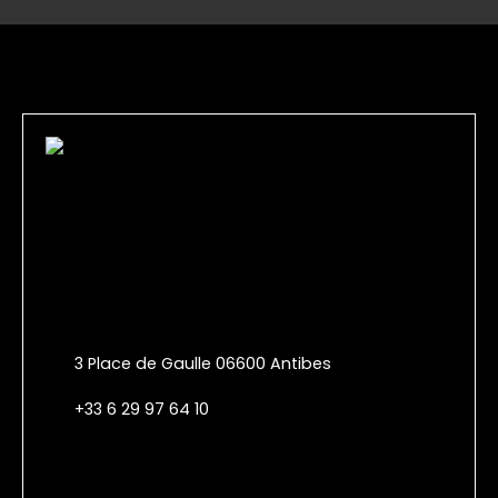
3 Place de Gaulle 06600 Antibes
+33 6 29 97 64 10