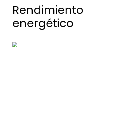
Rendimiento
energético