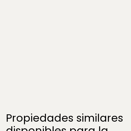
Propiedades similares
disponibles para la