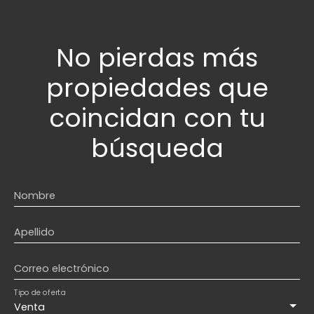
No pierdas más
propiedades
que
coincidan con tu
búsqueda
Nombre
Apellido
Correo electrónico
Tipo de oferta
Venta