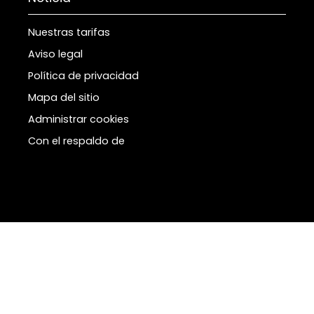
Nuestras tarifas
Aviso legal
Política de privacidad
Mapa del sitio
Administrar cookies
Con el respaldo de