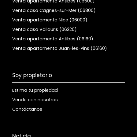
Venta apartamento Antibes (06600)
Venta casa Cagnes-sur-Mer (06800)
Venta apartamento Nice (06000)
Venta casa Vallauris (06220)
Venta apartamento Antibes (06160)
Venta apartamento Juan-les-Pins (06160)
Soy propietario
Estima tu propiedad
Vende con nosotros
Contáctanos
Noticia