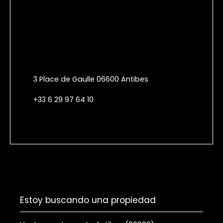
3 Place de Gaulle 06600 Antibes
+33 6 29 97 64 10
Estoy buscando una propiedad