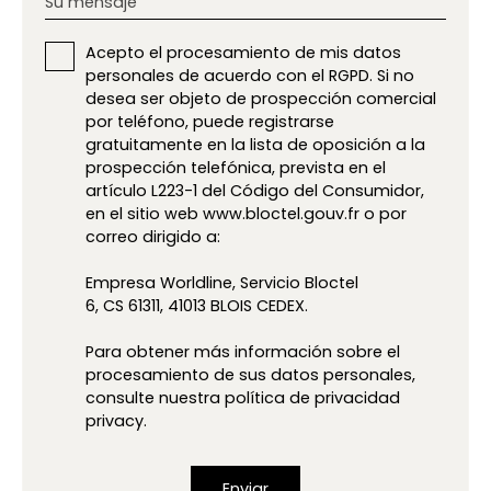
Su mensaje
Acepto el procesamiento de mis datos
personales de acuerdo con el RGPD. Si no
desea ser objeto de prospección comercial
por teléfono, puede registrarse
gratuitamente en la lista de oposición a la
prospección telefónica, prevista en el
artículo L223-1 del Código del Consumidor,
en el sitio web www.bloctel.gouv.fr o por
correo dirigido a:
Empresa Worldline, Servicio Bloctel
6, CS 61311, 41013 BLOIS CEDEX.
Para obtener más información sobre el
procesamiento de sus datos personales,
consulte nuestra política de privacidad
privacy.
Enviar