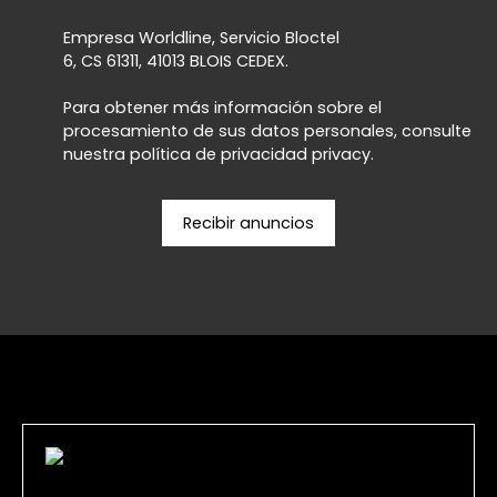
Empresa Worldline, Servicio Bloctel
6, CS 61311, 41013 BLOIS CEDEX.
Para obtener más información sobre el
procesamiento de sus datos personales, consulte
nuestra política de privacidad
privacy.
Recibir anuncios