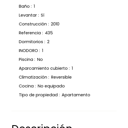
Baño
:
1
Levantar
:
Sí
Construcción
:
2010
Referencia
:
435
Dormitorios
:
2
INODORO
:
1
Piscina
:
No
Aparcamiento cubierto
:
1
Climatización
:
Reversible
Cocina
:
No equipado
Tipo de propiedad
:
Apartamento