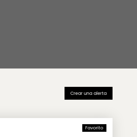
Crear una alerta
Favorito