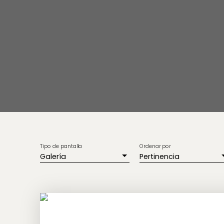
Tipo de pantalla
Ordenar por
Galería
Pertinencia