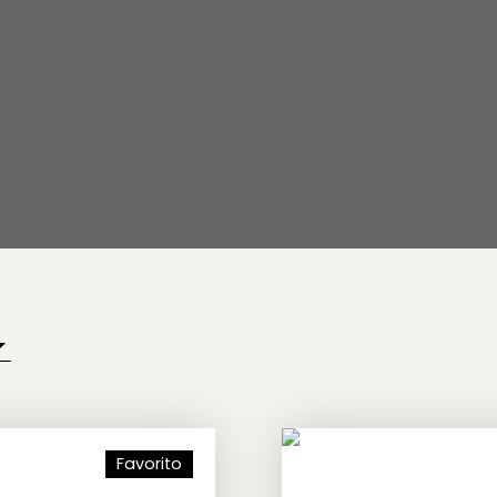
Favorito